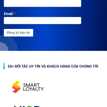
Email
Đăng ký bản tin
50+ ĐỐI TÁC UY TÍN VÀ KHÁCH HÀNG CỦA CHÚNG TÔI