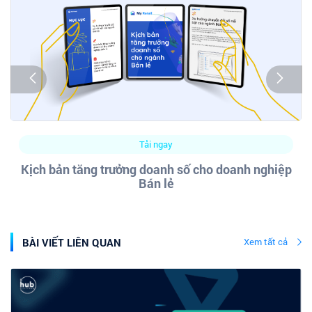
Tải ngay
Kịch bản tăng trưởng doanh số cho doanh nghiệp
Bán lẻ
BÀI VIẾT LIÊN QUAN
Xem tất cả