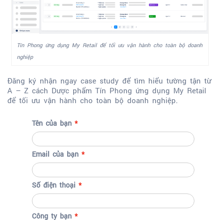
Tín Phong ứng dụng My Retail để tối ưu vận hành cho toàn bộ doanh
nghiệp
Đăng ký nhận ngay case study để tìm hiểu tường tận từ
A – Z cách Dược phẩm Tín Phong ứng dụng My Retail
để tối ưu vận hành cho toàn bộ doanh nghiệp.
Tên của bạn
Email của bạn
Số điện thoại
Công ty bạn