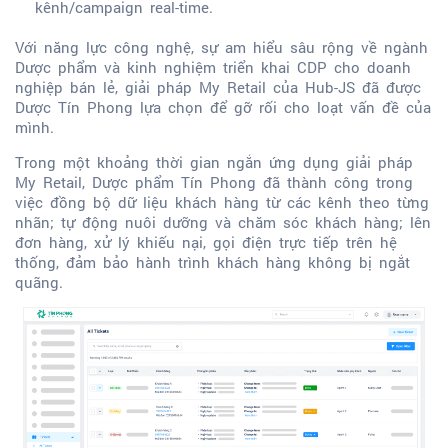
kênh/campaign real-time.
Với năng lực công nghệ, sự am hiểu sâu rộng về ngành
Dược phẩm và kinh nghiệm triển khai CDP cho doanh
nghiệp bán lẻ, giải pháp My Retail của Hub-JS đã được
Dược Tín Phong lựa chọn để gỡ rối cho loạt vấn đề của
mình.
Trong một khoảng thời gian ngắn ứng dụng giải pháp
My Retail, Dược phẩm Tín Phong đã thành công trong
việc đồng bộ dữ liệu khách hàng từ các kênh theo từng
nhãn; tự động nuôi dưỡng và chăm sóc khách hàng; lên
đơn hàng, xử lý khiếu nại, gọi điện trực tiếp trên hệ
thống, đảm bảo hành trình khách hàng không bị ngắt
quãng.