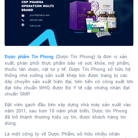
(Dược Tín Phong) là đơn vị sản
Dược phẩm Tín Phong
xuất, phân phối thực phẩm bảo vệ sức khỏe, mỹ phẩm,
thuốc tân dược, vật tư y tế. Dược Tín Phong sở hữu hệ
thống nhà xưởng sản xuất khép kín được trang bị các
dây chuyền sản xuất hiện đại, tiên tiến có công suất lớn
đạt tiêu chuẩn WHO, được Bộ Y tế cấp chứng nhận đạt
chuẩn GMP.
Đặt viên gạch đầu tiên xây dựng nhà máy sản xuất vào
năm 2011, sau hơn 10 năm phát triển, Dược tín Phong
đã trở thành thương hiệu uy tín, được khách hàng tin
dùng.
Là một công ty về Dược Phẩm, sở hữu nhiều nhãn