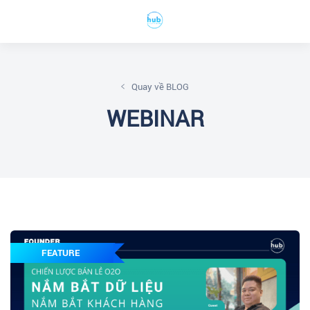
Quay về BLOG
WEBINAR
FEATURE