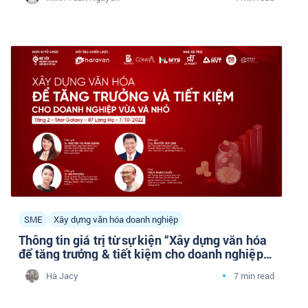
SME
Xây dựng văn hóa doanh nghiệp
Thông tin giá trị từ sự kiện “Xây dựng văn hóa
để tăng trưởng & tiết kiệm cho doanh nghiệp
vừa và nhỏ”
Hà Jacy
7 min read