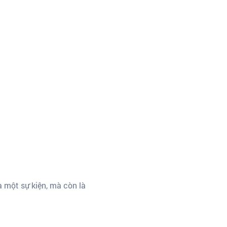
à một sự kiện, mà còn là