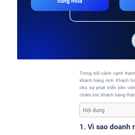
Trong bối cảnh cạnh tranh
khách hàng mới. Khách hàn
cho sự phát triển bền vữn
chăm sóc khách hàng thân 
Nội dung
1. Vì sao doanh 