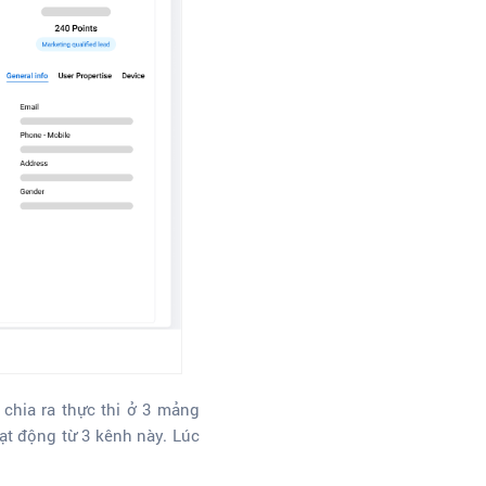
chia ra thực thi ở 3 mảng
ạt động từ 3 kênh này. Lúc