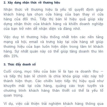
2. Xây dựng nhận thức về thương hiệu
Nhận thức về thương hiệu là yếu tố quyết định giúp
khách hàng lựa chọn cửa hàng của bạn thay vì cửa
hàng của đối thủ. Tiếp thị bán lẻ hiệu quả giúp xây
dựng nhận thức của khách hàng và khiến doanh nghiệp
của bạn trở nên dễ nhận diện và đáng nhớ.
Việc duy trì thương hiệu thống nhất trên các nền tảng
mạng xã hội, email và trưng bày tại cửa hàng sẽ giúp
thương hiệu của bạn luôn hiện diện trong tâm trí khách
hàng. Sự nhất quán này có thể giúp tăng doanh thu lên
đến 23%.
3. Thúc đẩy doanh số
Cuối cùng, mục tiêu của bán lẻ là tạo ra doanh thu —
và tiếp thị bán lẻ chính là chìa khóa giúp việc này trở
thành hiện thực. Các chiến lược tiếp thị hiệu quả như
khuyến mãi tại cửa hàng, quảng cáo trực tuyến và
chương trình khách hàng thân thiết có thể là yếu tố
quan trọng.
Ví dụ, việc cải thiện trải nghiệm khách hàng thông qua