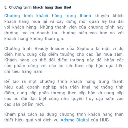
5. Chương trình khách hàng thân thiết
Chương trình khách hàng trung thành
khuyến khích
khách hàng mua lại và xây dựng mối quan hệ lâu dài
với khách hàng. Những thành viên của chương trình này
thường tạo ra doanh thu thường niên cao hơn
so với
khách hàng không tham gia.
Chương trình Beauty Insider của Sephora là một ví dụ
điển hình, cung cấp điểm thưởng cho các lần mua sắm.
Khách hàng có thể đổi điểm thưởng này để nhận các
sản phẩm cùng với các lợi ích theo cấp bậc dựa trên
chi tiêu hàng năm.
Để tạo ra một chương trình khách hàng trung thành
hiệu quả, doanh nghiệp nên triển khai hệ thống tính
điểm, cung cấp phần thưởng theo cấp bậc và cung cấp
các ưu đãi đặc biệt cũng như quyền truy cập sớm vào
các sản phẩm mới.
Khám phá cách áp dụng chương trình khách hàng thân
thiết hiệu quả với dịch vụ
Adsme Digital
của HUB