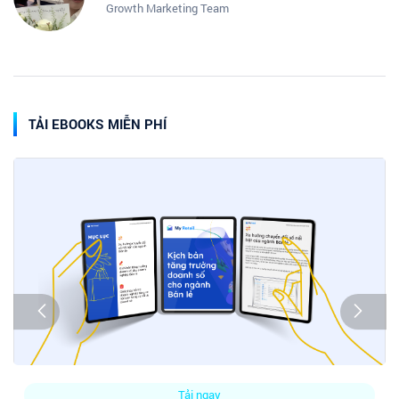
Growth Marketing Team
TẢI EBOOKS MIỄN PHÍ
Tải ngay