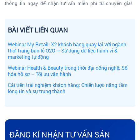
thông tin ngay để nhận tư vấn miễn phí từ chuyên gia!
BÀI VIẾT LIÊN QUAN
Webinar My Retail: X2 khách hàng quay lại với ngành
thời trang bán lẻ O2O – Sử dụng dữ liệu hành vi &
marketing tự động
Webinar Health & Beauty trong thời đại công nghệ: Số
hóa hồ sơ – Tối ưu vận hành
Cải tiến trải nghiệm khách hàng: Chiến lược nâng tầm
lòng tin và sự trung thành
ĐĂNG KÍ NHẬN TƯ VẤN SẢN