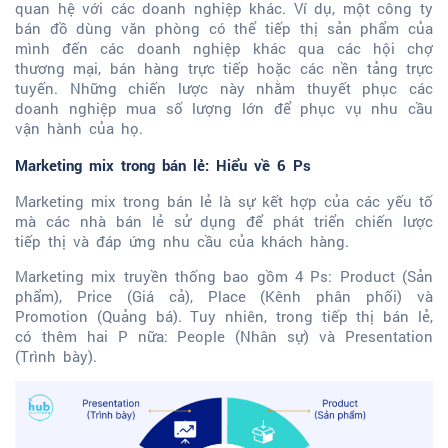
quan hệ với các doanh nghiệp khác. Ví dụ, một công ty
bán đồ dùng văn phòng có thể tiếp thị sản phẩm của
mình đến các doanh nghiệp khác qua các hội chợ
thương mại, bán hàng trực tiếp hoặc các nền tảng trực
tuyến. Những chiến lược này nhằm thuyết phục các
doanh nghiệp mua số lượng lớn để phục vụ nhu cầu
vận hành của họ.
Marketing mix trong bán lẻ: Hiểu về 6 Ps
Marketing mix trong bán lẻ là sự kết hợp của các yếu tố
mà các nhà bán lẻ sử dụng để phát triển chiến lược
tiếp thị và đáp ứng nhu cầu của khách hàng.
Marketing mix truyền thống bao gồm 4 Ps: Product (Sản
phẩm), Price (Giá cả), Place (Kênh phân phối) và
Promotion (Quảng bá). Tuy nhiên, trong tiếp thị bán lẻ,
có thêm hai P nữa: People (Nhân sự) và Presentation
(Trình bày).