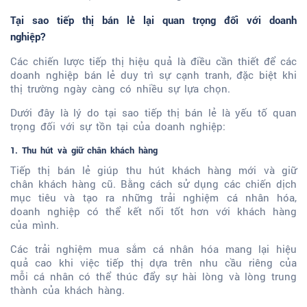
Tại sao tiếp thị bán lẻ lại quan trọng đối với doanh
nghiệp?
Các chiến lược tiếp thị hiệu quả là điều cần thiết để các
doanh nghiệp bán lẻ duy trì sự cạnh tranh, đặc biệt khi
thị trường ngày càng có nhiều sự lựa chọn.
Dưới đây là lý do tại sao tiếp thị bán lẻ là yếu tố quan
trọng đối với sự tồn tại của doanh nghiệp:
1. Thu hút và giữ chân khách hàng
Tiếp thị bán lẻ giúp thu hút khách hàng mới và giữ
chân khách hàng cũ. Bằng cách sử dụng các chiến dịch
mục tiêu và tạo ra những trải nghiệm cá nhân hóa,
doanh nghiệp có thể kết nối tốt hơn với khách hàng
của mình.
Các trải nghiệm mua sắm cá nhân hóa mang lại hiệu
quả cao khi việc tiếp thị dựa trên nhu cầu riêng của
mỗi cá nhân có thể thúc đẩy sự hài lòng và lòng trung
thành của khách hàng.