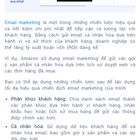
Email marketing
là một trong những chiến lược hiệu quả
và tiết kiệm chi phí nhất để tiếp cận và tương tác với
khách hàng. Bằng cách gửi email cá nhân hóa dựa trên
hành vi và sở thích của khách hàng, doanh nghiệp có
thể tăng tỷ suất hoàn vốn (ROI) đáng kể.
Ví dụ, Amazon sử dụng email marketing để gửi các gợi
ý sản phẩm cá nhân hóa dựa trên lịch sử duyệt web và
các đơn hàng đã mua.
Bạn có thể áp dụng những chiến lược sau để tận dụng
tối đa hiệu quả chiến dịch email marketing của mình:
Phân khúc khách hàng:
Chia danh sách email thành
các phân khúc dựa trên hành vi khách hàng, nhân
khẩu học hoặc lịch sử mua hàng để gửi các thông
điệp chính xác hơn.
Cá nhân hóa:
Sử dụng dữ liệu khách hàng để cá
nhân hóa email, bao gồm gợi ý sản phẩm và các ưu
đãi đặc biệt.