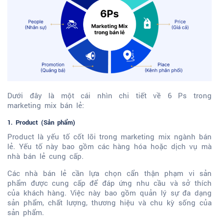
Dưới đây là một cái nhìn chi tiết về 6 Ps trong
marketing mix bán lẻ:
1. Product (Sản phẩm)
Product là yếu tố cốt lõi trong marketing mix ngành bán
lẻ. Yếu tố này bao gồm các hàng hóa hoặc dịch vụ mà
nhà bán lẻ cung cấp.
Các nhà bán lẻ cần lựa chọn cẩn thận phạm vi sản
phẩm được cung cấp để đáp ứng nhu cầu và sở thích
của khách hàng. Việc này bao gồm quản lý sự đa dạng
sản phẩm, chất lượng, thương hiệu và chu kỳ sống của
sản phẩm.