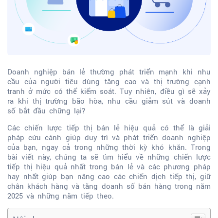
Doanh nghiệp bán lẻ thường phát triển mạnh khi nhu
cầu của người tiêu dùng tăng cao và thị trường cạnh
tranh ở mức có thể kiểm soát. Tuy nhiên, điều gì sẽ xảy
ra khi thị trường bão hòa, nhu cầu giảm sút và doanh
số bắt đầu chững lại?
Các chiến lược tiếp thị bán lẻ hiệu quả có thể là giải
pháp cứu cánh giúp duy trì và phát triển doanh nghiệp
của bạn, ngay cả trong những thời kỳ khó khăn. Trong
bài viết này, chúng ta sẽ tìm hiểu về những chiến lược
tiếp thị hiệu quả nhất trong bán lẻ và các phương pháp
hay nhất giúp bạn nâng cao các chiến dịch tiếp thị, giữ
chân khách hàng và tăng doanh số bán hàng trong năm
2025 và những năm tiếp theo.