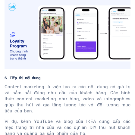
6. Tiếp thị nội dung
Content marketing là việc tạo ra các nội dung có giá trị
và nắm bắt đúng nhu cầu của khách hàng. Các hình
thức content marketing như blog, video và infographics
giúp thu hút và gia tăng tương tác với đối tượng mục
tiêu của bạn.
Ví dụ, kênh YouTube và blog của IKEA cung cấp các
mẹo trang trí nhà cửa và các dự án DIY thu hút khách
hàng và quảng bá sản phẩm của họ.