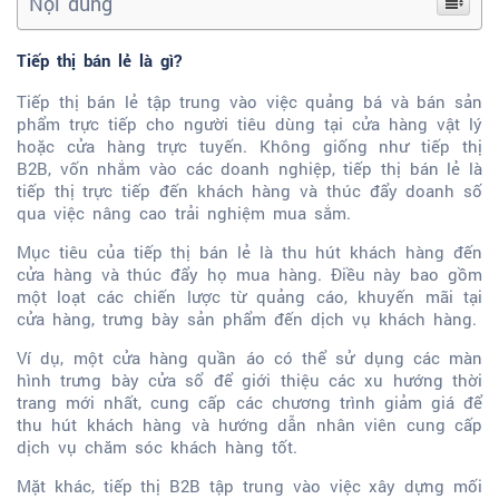
Nội dung
Tiếp thị bán lẻ là gì?
Tiếp thị bán lẻ tập trung vào việc quảng bá và bán sản
phẩm trực tiếp cho người tiêu dùng tại cửa hàng vật lý
hoặc cửa hàng trực tuyến. Không giống như tiếp thị
B2B, vốn nhắm vào các doanh nghiệp, tiếp thị bán lẻ là
tiếp thị trực tiếp đến khách hàng và thúc đẩy doanh số
qua việc nâng cao trải nghiệm mua sắm.
Mục tiêu của tiếp thị bán lẻ là thu hút khách hàng đến
cửa hàng và thúc đẩy họ mua hàng. Điều này bao gồm
một loạt các chiến lược từ quảng cáo, khuyến mãi tại
cửa hàng, trưng bày sản phẩm đến dịch vụ khách hàng.
Ví dụ, một cửa hàng quần áo có thể sử dụng các màn
hình trưng bày cửa sổ để giới thiệu các xu hướng thời
trang mới nhất, cung cấp các chương trình giảm giá để
thu hút khách hàng và hướng dẫn nhân viên cung cấp
dịch vụ chăm sóc khách hàng tốt.
Mặt khác, tiếp thị B2B tập trung vào việc xây dựng mối