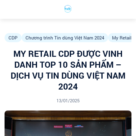
CDP
Chương trình Tin dùng Việt Nam 2024
My Retail
MY RETAIL CDP ĐƯỢC VINH
DANH TOP 10 SẢN PHẨM –
DỊCH VỤ TIN DÙNG VIỆT NAM
2024
13/01/2025