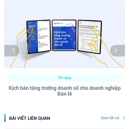
Tải ngay
Kịch bản tăng trưởng doanh số cho doanh nghiệp
Bán lẻ
BÀI VIẾT LIÊN QUAN
Xem tất cả