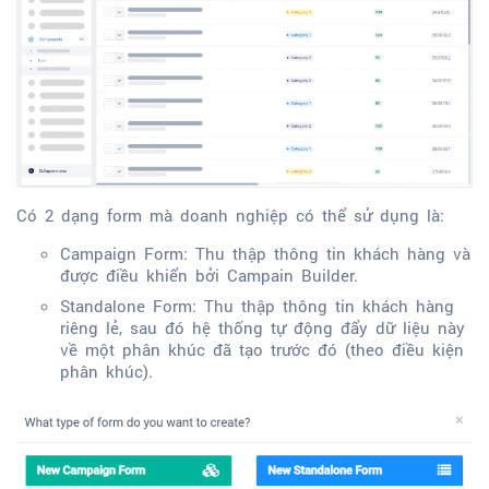
Có 2 dạng form mà doanh nghiệp có thể sử dụng là:
Campaign Form: Thu thập thông tin khách hàng và
được điều khiển bởi Campain Builder.
Standalone Form: Thu thập thông tin khách hàng
riêng lẻ, sau đó hệ thống tự động đẩy dữ liệu này
về một phân khúc đã tạo trước đó (theo điều kiện
phân khúc).