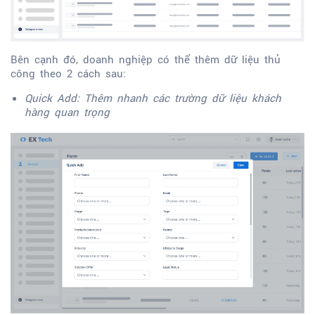
Bên cạnh đó, doanh nghiệp có thể thêm dữ liệu thủ
công theo 2 cách sau:
Quick Add: Thêm nhanh các trường dữ liệu khách
hàng quan trọng