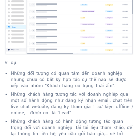
Ví dụ:
Những đối tượng có quan tâm đến doanh nghiệp
nhưng chưa có bất kỳ hợp tác cụ thể nào sẽ được
xếp vào nhóm “Khách hàng có trạng thái ấm”.
Những khách hàng tương tác với doanh nghiệp qua
một số hành động như đăng ký nhận email, chat trên
live chat website, đăng ký tham gia 1 sự kiện offline /
online,… được coi là “Lead”.
Những khách hàng có hành động tương tác quan
trọng đối với doanh nghiệp: tải tài liệu tham khảo, để
lại thông tin liên hệ, yêu cầu gửi báo giá,… sẽ trở