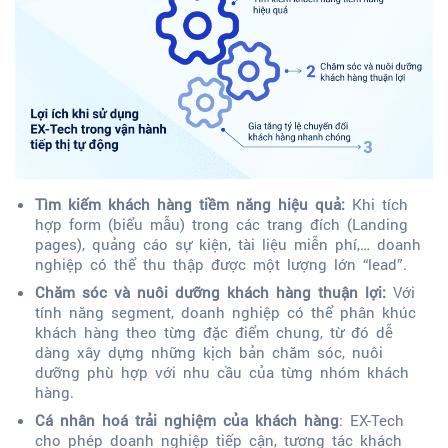
Tìm kiếm khách hàng tiềm năng hiệu quả:
Khi tích
hợp form (biểu mẫu) trong các trang đích (Landing
pages), quảng cáo sự kiện, tài liệu miễn phí,… doanh
nghiệp có thể thu thập được một lượng lớn “lead”.
Chăm sóc và nuôi dưỡng khách hàng thuận lợi:
Với
tính năng segment, doanh nghiệp có thể phân khúc
khách hàng theo từng đặc điểm chung, từ đó dễ
dàng xây dựng những kịch bản chăm sóc, nuôi
dưỡng phù hợp với nhu cầu của từng nhóm khách
hàng.
Cá nhân hoá trải nghiệm của khách hàng
: EX-Tech
cho phép doanh nghiệp tiếp cận, tương tác khách