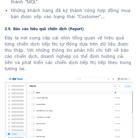
thành “MQL”.
Những khách hàng đã ký thành công hợp đồng mua
bán được xếp vào trạng thái “Customer”,…
3.9. Báo cáo hiệu quả chiến dịch (Report)
Đây là nơi cung cấp cái nhìn tổng quan về hiệu quả
từng chiến dịch tiếp thị tự động dựa trên dữ liệu được
thu thập. Với những thông tin phản hồi chi tiết về báo
cáo chiến dịch, doanh nghiệp có thể định hướng cải
tiến và phát triển các chiến dịch tiếp thị tiếp theo trong
tương lai.