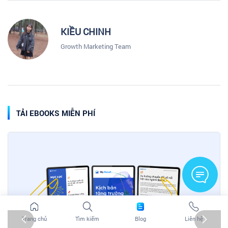
KIỀU CHINH
Growth Marketing Team
TẢI EBOOKS MIỄN PHÍ
Trang chủ
Tìm kiếm
Blog
Liên hệ