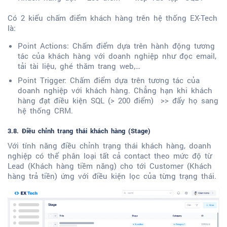
Có 2 kiểu chấm điểm khách hàng trên hệ thống EX-Tech
là:
Point Actions: Chấm điểm dựa trên hành động tương
tác của khách hàng với doanh nghiệp như đọc email,
tải tài liệu, ghé thăm trang web,…
Point Trigger: Chấm điểm dựa trên tương tác của
doanh nghiệp với khách hàng. Chẳng hạn khi khách
hàng đạt điều kiện SQL (> 200 điểm) >> đẩy họ sang
hệ thống CRM.
3.8. Điều chỉnh trạng thái khách hàng (Stage)
Với tính năng điều chỉnh trạng thái khách hàng, doanh
nghiệp có thể phân loại tất cả contact theo mức độ từ
Lead (Khách hàng tiềm năng) cho tới Customer (Khách
hàng trả tiền) ứng với điều kiện lọc của từng trạng thái.