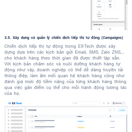
3.5. Xây dựng và quản lý chiến dịch tiếp thị tự động (Campaigns)
Chiến dịch tiếp thị tự động trong EX-Tech được xây
dựng dựa trên các kịch bản gửi Email, SMS, Zalo ZNS,…
cho khách hàng theo thời gian đã được thiết lập sẵn.
Với kịch bản chăm sóc và nuôi dưỡng khách hàng tự
động như vậy, doanh nghiệp có thể dễ dàng truyền tải
thông điệp, làm ấm mối quan hệ khách hàng cũng như
đánh giá mức độ tiềm năng của từng khách hàng thông
qua việc gắn điểm cụ thể cho mỗi hành động tương tác
của họ.