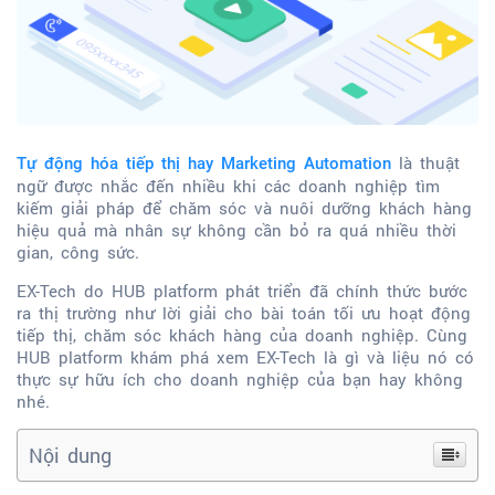
là thuật
Tự động hóa tiếp thị hay Marketing Automation
ngữ được nhắc đến nhiều khi các doanh nghiệp tìm
kiếm giải pháp để chăm sóc và nuôi dưỡng khách hàng
hiệu quả mà nhân sự không cần bỏ ra quá nhiều thời
gian, công sức.
EX-Tech do HUB platform phát triển đã chính thức bước
ra thị trường như lời giải cho bài toán tối ưu hoạt động
tiếp thị, chăm sóc khách hàng của doanh nghiệp. Cùng
HUB platform khám phá xem EX-Tech là gì và liệu nó có
thực sự hữu ích cho doanh nghiệp của bạn hay không
nhé.
Nội dung