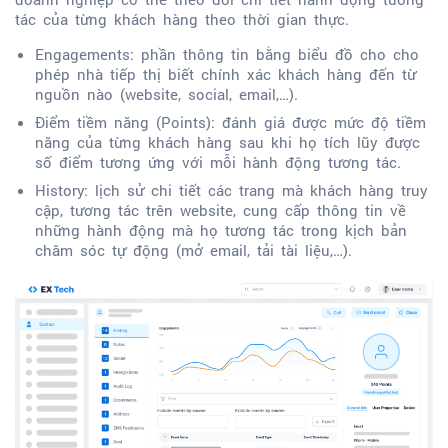
tác của từng khách hàng theo thời gian thực.
Engagements: phần thông tin bằng biểu đồ cho cho
phép nhà tiếp thị biết chính xác khách hàng đến từ
nguồn nào (website, social, email,…).
Điểm tiềm năng (Points): đánh giá được mức độ tiềm
năng của từng khách hàng sau khi họ tích lũy được
số điểm tương ứng với mỗi hành động tương tác.
History: lịch sử chi tiết các trang mà khách hàng truy
cập, tương tác trên website, cung cấp thông tin về
những hành động mà họ tương tác trong kịch bản
chăm sóc tự động (mở email, tải tài liệu,…).