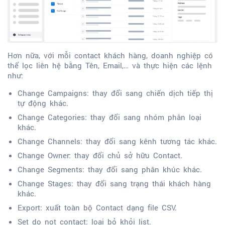
Hơn nữa, với mỗi contact khách hàng, doanh nghiệp có
thể lọc liên hệ bằng Tên, Email,… và thực hiện các lệnh
như:
Change Campaigns: thay đổi sang chiến dịch tiếp thị
tự động khác.
Change Categories: thay đổi sang nhóm phân loại
khác.
Change Channels: thay đổi sang kênh tương tác khác.
Change Owner: thay đổi chủ sở hữu Contact.
Change Segments: thay đổi sang phân khúc khác.
Change Stages: thay đổi sang trạng thái khách hàng
khác.
Export: xuất toàn bộ Contact dạng file CSV.
Set do not contact: loại bỏ khỏi list.