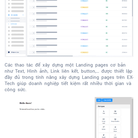
Các thao tác để xây dựng một Landing pages cơ bản
như Text, Hình ảnh, Link liên kết, button,… được thiết lập
đầy đủ trong tính năng xây dựng Landing pages trên EX-
Tech giúp doanh nghiệp tiết kiệm rất nhiều thời gian và
công sức.