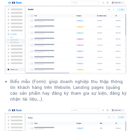
Biểu mẫu (Form): giúp doanh nghiệp thu thập thông
tin khách hàng trên Website, Landing pages (quảng
cáo sản phẩm hay đăng ký tham gia sự kiện, đăng ký
nhận tài liệu,…).