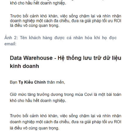
Ảnh 2: Tên khách hàng được cá nhân hóa khi họ đọc
email: