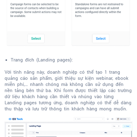
Trang đích (Landing pages):
Với tính năng này, doanh nghiệp có thể tạo 1 trang
quảng cáo sản phẩm, giới thiệu sự kiện webinar, ebook
miễn phí,… nhanh chóng mà không cần sử dụng đến
nền tảng bên thứ ba. Khi form được thiết lập các trường
dữ liệu khách hàng cần thiết và nhúng vào từng
Landing pages tương ứng, doanh nghiệp có thể dễ dàng
thu thập và lưu trữ thông tin khách hàng mong muốn.