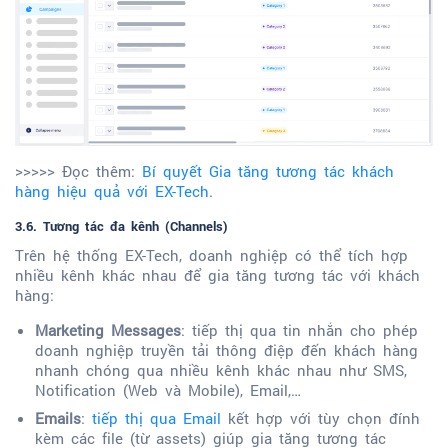
>>>>> Đọc thêm:
Bí quyết Gia tăng tương tác khách
hàng hiệu quả với EX-Tech
.
3.6. Tương tác đa kênh (Channels)
Trên hệ thống EX-Tech, doanh nghiệp có thể tích hợp
nhiều kênh khác nhau để gia tăng tương tác với khách
hàng:
Marketing Messages
: tiếp thị qua tin nhắn cho phép
doanh nghiệp truyền tải thông điệp đến khách hàng
nhanh chóng qua nhiều kênh khác nhau như SMS,
Notification (Web và Mobile), Email,…
Emails
:
tiếp thị qua Email
kết hợp với tùy chọn đính
kèm các file (từ assets) giúp gia tăng tương tác