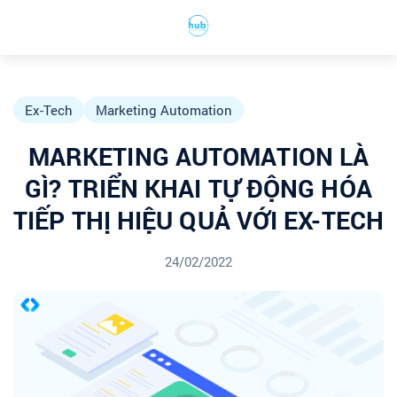
Ex-Tech
Marketing Automation
MARKETING AUTOMATION LÀ
GÌ? TRIỂN KHAI TỰ ĐỘNG HÓA
TIẾP THỊ HIỆU QUẢ VỚI EX-TECH
24/02/2022