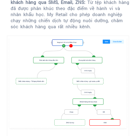
khách hàng qua SMS, Email, ZNS:
Từ tệp khách hàng
đã được phân khúc theo đặc điểm về hành vi và
nhân khẩu học. My Retail cho phép doanh nghiệp
chạy những chiến dịch tự động nuôi dưỡng, chăm
sóc khách hàng qua rất nhiều kênh.