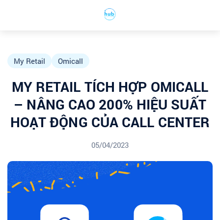
My Retail
Omicall
MY RETAIL TÍCH HỢP OMICALL
– NÂNG CAO 200% HIỆU SUẤT
HOẠT ĐỘNG CỦA CALL CENTER
05/04/2023