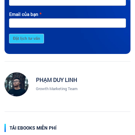
Email của bạn
Đặt lịch tư vấn
PHẠM DUY LINH
Growth Marketing Team
TẢI EBOOKS MIỄN PHÍ