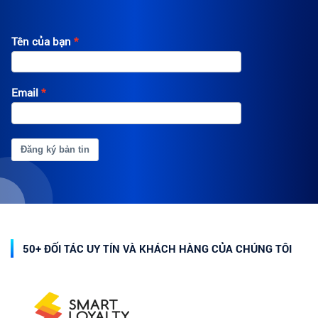
Tên của bạn
Email
Đăng ký bản tin
50+ ĐỐI TÁC UY TÍN VÀ KHÁCH HÀNG CỦA CHÚNG TÔI