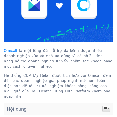
Omicall
là một tổng đài hỗ trợ đa kênh được nhiều
doanh nghiệp vừa và nhỏ ưa dùng vì có nhiều tính
năng hỗ trợ doanh nghiệp tư vấn, chăm sóc khách hàng
một cách chuyên nghiệp.
Hệ thống CDP My Retail được tích hợp với Omicall đem
đến cho doanh nghiệp giải pháp mạnh mẽ hơn, toàn
diện hơn để tối ưu trải nghiệm khách hàng, nâng cao
hiệu quả của Call Center. Cùng Hub Platform khám phá
ngay nhé!
Nội dung