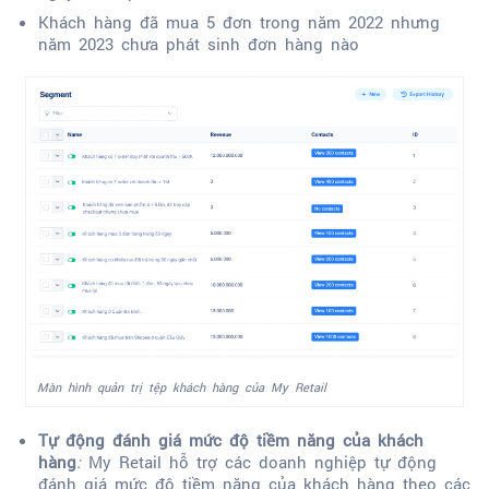
Khách hàng đã mua 5 đơn trong năm 2022 nhưng
năm 2023 chưa phát sinh đơn hàng nào
Màn hình quản trị tệp khách hàng của My Retail
Tự động đánh giá mức độ tiềm năng của khách
hàng
:
My Retail hỗ trợ các doanh nghiệp tự động
đánh giá mức độ tiềm năng của khách hàng theo các