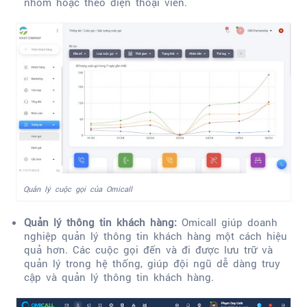
nhóm hoặc theo điện thoại viên.
Quản lý cuộc gọi của Omicall
Quản lý thông tin khách hàng:
Omicall giúp doanh
nghiệp quản lý thông tin khách hàng một cách hiệu
quả hơn. Các cuộc gọi đến và đi được lưu trữ và
quản lý trong hệ thống, giúp đội ngũ dễ dàng truy
cập và quản lý thông tin khách hàng.