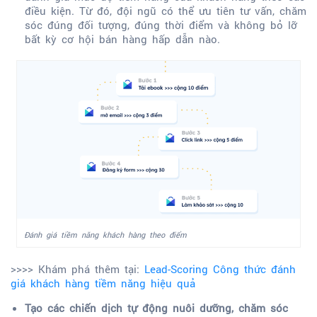
điều kiện. Từ đó, đội ngũ có thể ưu tiên tư vấn, chăm
sóc đúng đối tượng, đúng thời điểm và không bỏ lỡ
bất kỳ cơ hội bán hàng hấp dẫn nào.
Đánh giá tiềm năng khách hàng theo điểm
>>>> Khám phá thêm tại:
Lead-Scoring Công thức đánh
giá khách hàng tiềm năng hiệu quả
Tạo các chiến dịch tự động nuôi dưỡng, chăm sóc