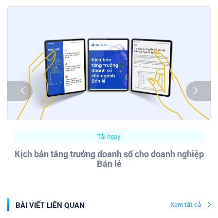
Tải ngay
Kịch bản tăng trưởng doanh số cho doanh nghiệp
Bán lẻ
BÀI VIẾT LIÊN QUAN
Xem tất cả