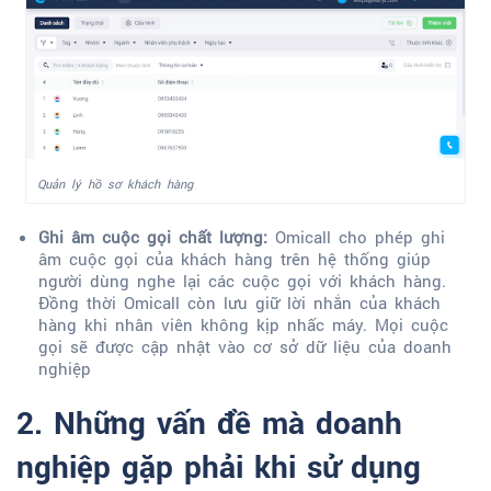
Quản lý hồ sơ khách hàng
Ghi âm cuộc gọi chất lượng:
Omicall cho phép ghi
âm cuộc gọi của khách hàng trên hệ thống giúp
người dùng nghe lại các cuộc gọi với khách hàng.
Đồng thời Omicall còn lưu giữ lời nhắn của khách
hàng khi nhân viên không kịp nhấc máy. Mọi cuộc
gọi sẽ được cập nhật vào cơ sở dữ liệu của doanh
nghiệp
2. Những vấn đề mà doanh
nghiệp gặp phải khi sử dụng