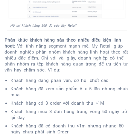
Hồ sơ khách hàng 360 độ của My Retail
Phân khúc khách hàng sâu theo nhiều điều kiện linh
hoạt:
Với tính năng segment mạnh mẽ, My Retail giúp
doanh nghiệp phân nhóm khách hàng linh hoạt theo rất
nhiều đặc điểm. Chỉ với vài giây, doanh nghiệp có thể
phân nhóm ra tệp khách hàng quan trọng để ưu tiên tư
vấn hay chăm sóc. Ví dụ:
Khách hàng đang phân vân, cơ hội chốt cao
Khách hàng đã xem sản phẩm A > 5 lần nhưng chưa
mua
Khách hàng có 3 order với doanh thu >1M
Khách hàng mua 3 đơn hàng trong vòng 60 ngày trở
lại đây
Khách hàng đã có doanh thu >1m nhưng nhưng 60
ngày chưa phát sinh Order