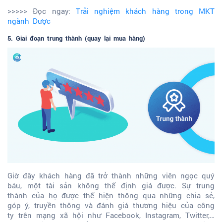
>>>>> Đọc ngay:
Trải nghiệm khách hàng trong MKT
ngành Dược
5. Giai đoạn trung thành (quay lại mua hàng)
Giờ đây khách hàng đã trở thành những viên ngọc quý
báu, một tài sản không thể định giá được. Sự trung
thành của họ được thể hiện thông qua những chia sẻ,
góp ý, truyền thông và đánh giá thương hiệu của công
ty trên mạng xã hội như Facebook, Instagram, Twitter,…