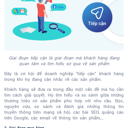
Giai đoạn tiếp cận là giai đoạn mà khách hàng đang
quan tâm và tìm hiểu sơ qua về sản phẩm
Đây là cơ hội để doanh nghiệp “tiếp cận” khách hàng
trong khi họ đang cân nhắc về các sản phẩm.
Khách hàng sẽ đưa ra trong đầu một vấn đề mà họ cần
tìm cách giải quyết. Họ tìm hiểu và so sánh giữa những
thương hiệu có sản phẩm phù hợp với nhu cầu. Đọc,
nguyên cứu, so sánh và đánh giá những thông tin
truyền thông trên mạng xã hội, các bài SEO, quảng cáo
trên Google, các email về thông tin sản phẩm,…
2. Giai đoạn mua hàng