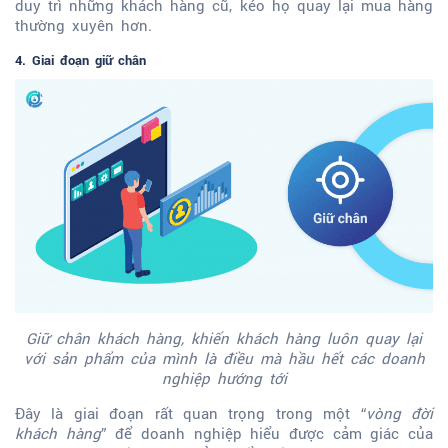
duy trì những khách hàng cũ, kéo họ quay lại mua hàng
thường xuyên hơn.
4. Giai đoạn giữ chân
Giữ chân khách hàng, khiến khách hàng luôn quay lại
với sản phẩm của mình là điều mà hầu hết các doanh
nghiệp hướng tới
Đây là giai đoạn rất quan trọng trong một “
vòng đời
khách hàng
” để doanh nghiệp hiểu được cảm giác của