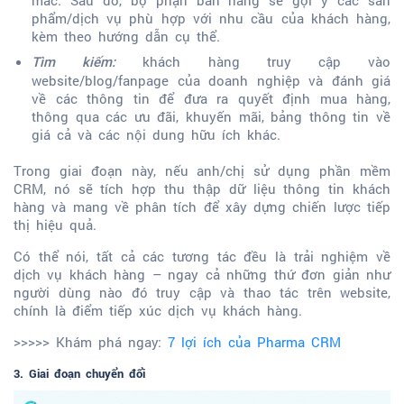
phẩm/dịch vụ phù hợp với nhu cầu của khách hàng,
kèm theo hướng dẫn cụ thể.
khách hàng truy cập vào
Tìm kiếm:
website/blog/fanpage của doanh nghiệp và đánh giá
về các thông tin để đưa ra quyết định mua hàng,
thông qua các ưu đãi, khuyến mãi, bảng thông tin về
giá cả và các nội dung hữu ích khác.
Trong giai đoạn này, nếu anh/chị sử dụng phần mềm
CRM, nó sẽ tích hợp thu thập dữ liệu thông tin khách
hàng và mang về phân tích để xây dựng chiến lược tiếp
thị hiệu quả.
Có thể nói, tất cả các tương tác đều là trải nghiệm về
dịch vụ khách hàng – ngay cả những thứ đơn giản như
người dùng nào đó truy cập và thao tác trên website,
chính là điểm tiếp xúc dịch vụ khách hàng.
>>>>> Khám phá ngay:
7 lợi ích của Pharma CRM
3. Giai đoạn chuyển đổi