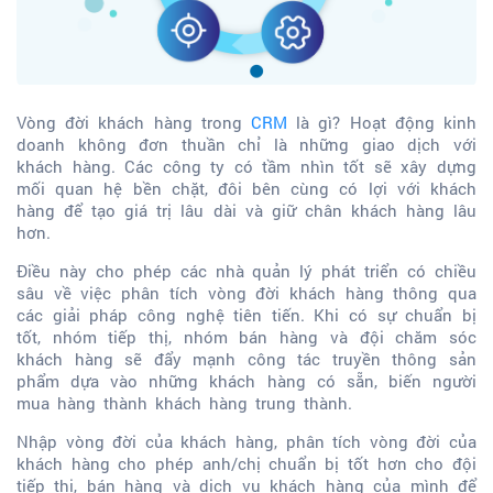
Vòng đời khách hàng trong
CRM
là gì? Hoạt động kinh
doanh không đơn thuần chỉ là những giao dịch với
khách hàng. Các công ty có tầm nhìn tốt sẽ xây dựng
mối quan hệ bền chặt, đôi bên cùng có lợi với khách
hàng để tạo giá trị lâu dài và giữ chân khách hàng lâu
hơn.
Điều này cho phép các nhà quản lý phát triển có chiều
sâu về việc phân tích vòng đời khách hàng thông qua
các giải pháp công nghệ tiên tiến. Khi có sự chuẩn bị
tốt, nhóm tiếp thị, nhóm bán hàng và đội chăm sóc
khách hàng sẽ đẩy mạnh công tác truyền thông sản
phẩm dựa vào những khách hàng có sẵn, biến người
mua hàng thành khách hàng trung thành.
Nhập vòng đời của khách hàng, phân tích vòng đời của
khách hàng cho phép anh/chị chuẩn bị tốt hơn cho đội
tiếp thị, bán hàng và dịch vụ khách hàng của mình để