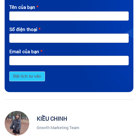
Tên của bạn
Số điện thoại
Email của bạn
Đặt lịch tư vấn
KIỀU CHINH
Growth Marketing Team