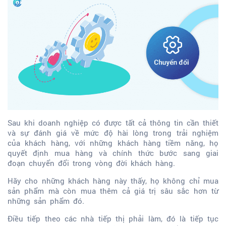
Sau khi doanh nghiệp có được tất cả thông tin cần thiết
và sự đánh giá về mức độ hài lòng trong trải nghiệm
của khách hàng, với những khách hàng tiềm năng, họ
quyết định mua hàng và chính thức bước sang giai
đoạn chuyển đổi trong vòng đời khách hàng.
Hãy cho những khách hàng này thấy, họ không chỉ mua
sản phẩm mà còn mua thêm cả giá trị sâu sắc hơn từ
những sản phẩm đó.
Điều tiếp theo các nhà tiếp thị phải làm, đó là tiếp tục