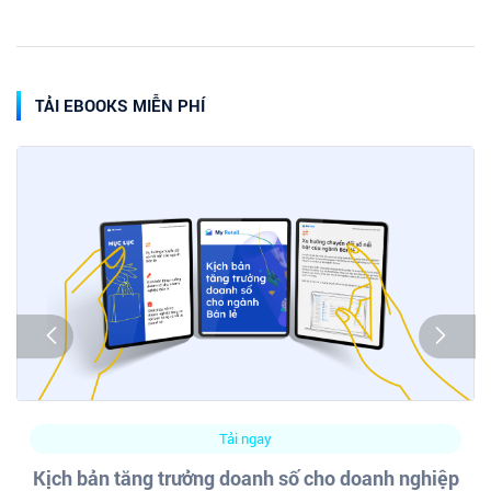
TẢI EBOOKS MIỄN PHÍ
Tải ngay
Kịch bản tăng trưởng doanh số cho doanh nghiệp