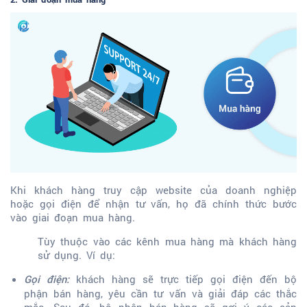
Khi khách hàng truy cập website của doanh nghiệp
hoặc gọi điện để nhận tư vấn, họ đã chính thức bước
vào giai đoạn mua hàng.
Tùy thuộc vào các kênh mua hàng mà khách hàng
sử dụng. Ví dụ:
khách hàng sẽ trực tiếp gọi điện đến bộ
Gọi điện:
phận bán hàng, yêu cần tư vấn và giải đáp các thắc
mắc. Sau đó, bộ phận bán hàng sẽ gợi ý các sản