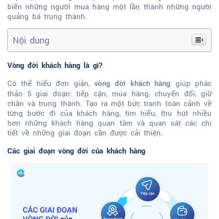
biến những người mua hàng một lần thành những người
quảng bá trung thành.
Nội dung
Vòng đời khách hàng là gì?
Có thể hiểu đơn giản,
giúp phác
vòng đời khách hàng
thảo 5 giai đoạn: tiếp cận, mua hàng, chuyển đổi, giữ
chân và trung thành. Tạo ra một bức tranh toàn cảnh về
từng bước đi của khách hàng, tìm hiểu, thu hút nhiều
hơn những khách hàng quan tâm và quan sát các chi
tiết về những giai đoạn cần được cải thiện.
Các giai đoạn vòng đời của khách hàng