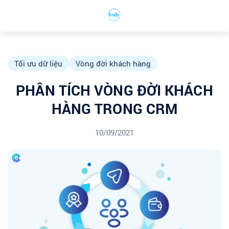
Tối ưu dữ liệu
Vòng đời khách hàng
PHÂN TÍCH VÒNG ĐỜI KHÁCH
HÀNG TRONG CRM
10/09/2021