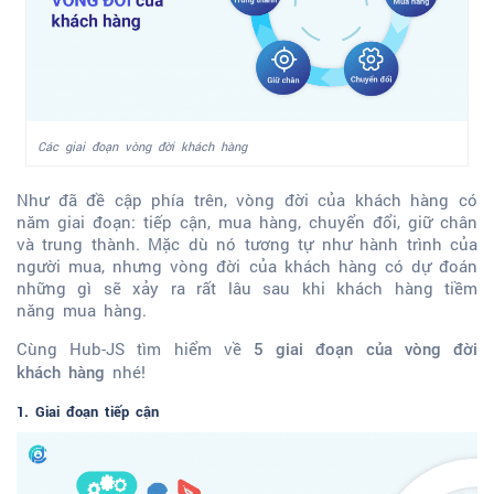
Các giai đoạn vòng đời khách hàng
Như đã đề cập phía trên, vòng đời của khách hàng có
năm giai đoạn: tiếp cận, mua hàng, chuyển đổi, giữ chân
và trung thành. Mặc dù nó tương tự như hành trình của
người mua, nhưng vòng đời của khách hàng có dự đoán
những gì sẽ xảy ra rất lâu sau khi khách hàng tiềm
năng mua hàng.
Cùng Hub-JS tìm hiểm về
5 giai đoạn của vòng đời
nhé!
khách hàng
1. Giai đoạn tiếp cận