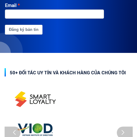
Email
Đăng ký bản tin
50+ ĐỐI TÁC UY TÍN VÀ KHÁCH HÀNG CỦA CHÚNG TÔI