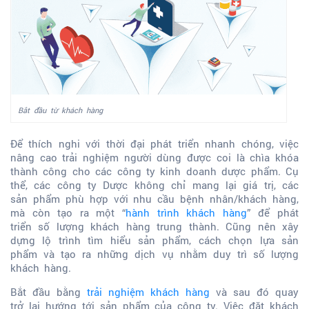
Bắt đầu từ khách hàng
Để thích nghi với thời đại phát triển nhanh chóng, việc
nâng cao trải nghiệm người dùng được coi là chìa khóa
thành công cho các công ty kinh doanh dược phẩm. Cụ
thể, các công ty Dược không chỉ mang lại giá trị, các
sản phẩm phù hợp với nhu cầu bệnh nhân/khách hàng,
mà còn tạo ra một “
hành trình khách hàng
” để phát
triển số lượng khách hàng trung thành. Cũng nên xây
dựng lộ trình tìm hiểu sản phẩm, cách chọn lựa sản
phẩm và tạo ra những dịch vụ nhằm duy trì số lượng
khách hàng.
Bắt đầu bằng
trải nghiệm khách hàng
và sau đó quay
trở lại hướng tới sản phẩm của công ty. Việc đặt khách