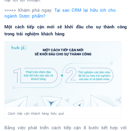
>>>>> Khám phá ngay:
Tại sao CRM lại hữu ích cho
ngành Dược phẩm?
Một cách tiếp cận mới sẽ khởi đầu cho sự thành công
trong trải nghiệm khách hàng
Cách tiếp cận khách hàng hiệu quả
Bằng việc phát triển cách tiếp cận 8 bước kết hợp với