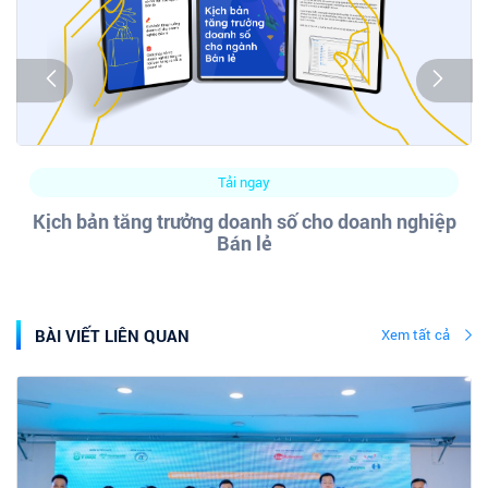
Tải ngay
Kịch bản tăng trưởng doanh số cho doanh nghiệp
Bán lẻ
BÀI VIẾT LIÊN QUAN
Xem tất cả