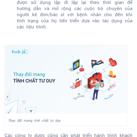
được sử dụng lặp đi lặp lại theo thời gian để
hướng dẫn và mở rộng các cuộc trò chuyện của
người kê đơn/bác sĩ với bệnh nhân cho đến khi
tình trạng của họ tiến triển dựa vào tác dụng của
các liệu trình.
Thay đổi mang tính chất tư duy
Các công ty dược cũng cần phát triển hành trình khách