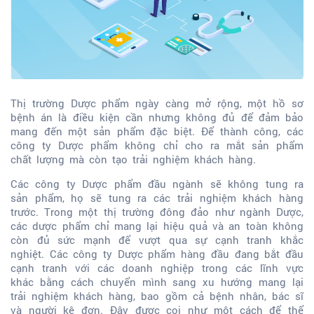
Thị trường Dược phẩm ngày càng mở rộng, một hồ sơ
bệnh án là điều kiện cần nhưng không đủ để đảm bảo
mang đến một sản phẩm đặc biệt. Để thành công, các
công ty Dược phẩm không chỉ cho ra mắt sản phẩm
chất lượng mà còn tạo trải nghiệm khách hàng.
Các công ty Dược phẩm đầu ngành sẽ không tung ra
sản phẩm, họ sẽ tung ra các trải nghiệm khách hàng
trước. Trong một thị trường đông đảo như ngành Dược,
các dược phẩm chỉ mang lại hiệu quả và an toàn không
còn đủ sức mạnh để vượt qua sự cạnh tranh khắc
nghiệt. Các công ty Dược phẩm hàng đầu đang bắt đầu
cạnh tranh với các doanh nghiệp trong các lĩnh vực
khác bằng cách chuyển mình sang xu hướng mang lại
trải nghiệm khách hàng, bao gồm cả bệnh nhân, bác sĩ
và người kê đơn. Đây được coi như một cách để thể