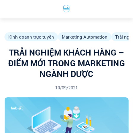
Kinh doanh trực tuyến
Marketing Automation
Trải ng
TRẢI NGHIỆM KHÁCH HÀNG –
ĐIỂM MỚI TRONG MARKETING
NGÀNH DƯỢC
10/09/2021