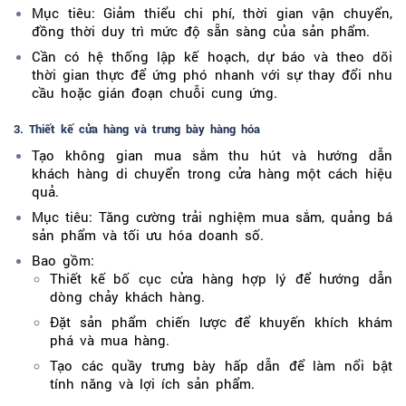
Mục tiêu: Giảm thiểu chi phí, thời gian vận chuyển,
đồng thời duy trì mức độ sẵn sàng của sản phẩm.
Cần có hệ thống lập kế hoạch, dự báo và theo dõi
thời gian thực để ứng phó nhanh với sự thay đổi nhu
cầu hoặc gián đoạn chuỗi cung ứng.
3. Thiết kế cửa hàng và trưng bày hàng hóa
Tạo không gian mua sắm thu hút và hướng dẫn
khách hàng di chuyển trong cửa hàng một cách hiệu
quả.
Mục tiêu: Tăng cường trải nghiệm mua sắm, quảng bá
sản phẩm và tối ưu hóa doanh số.
Bao gồm:
Thiết kế bố cục cửa hàng hợp lý để hướng dẫn
dòng chảy khách hàng.
Đặt sản phẩm chiến lược để khuyến khích khám
phá và mua hàng.
Tạo các quầy trưng bày hấp dẫn để làm nổi bật
tính năng và lợi ích sản phẩm.