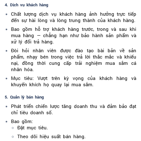
4. Dịch vụ khách hàng
Chất lượng dịch vụ khách hàng ảnh hưởng trực tiếp
đến sự hài lòng và lòng trung thành của khách hàng.
Bao gồm hỗ trợ khách hàng trước, trong và sau khi
mua hàng — chẳng hạn như bảo hành sản phẩm và
xử lý đổi trả hàng.
Đòi hỏi nhân viên được đào tạo bài bản về sản
phẩm, nhạy bén trong việc trả lời thắc mắc và khiếu
nại, đồng thời cung cấp trải nghiệm mua sắm cá
nhân hóa.
Mục tiêu: Vượt trên kỳ vọng của khách hàng và
khuyến khích họ quay lại mua sắm.
5. Quản lý bán hàng
Phát triển chiến lược tăng doanh thu và đảm bảo đạt
chỉ tiêu doanh số.
Bao gồm:
Đặt mục tiêu.
Theo dõi hiệu suất bán hàng.