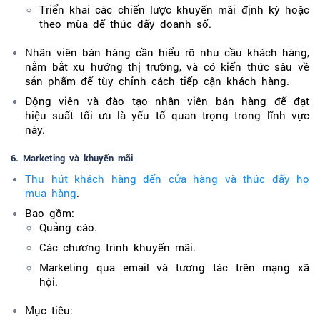
Triển khai các chiến lược khuyến mãi định kỳ hoặc
theo mùa để thúc đẩy doanh số.
Nhân viên bán hàng cần hiểu rõ nhu cầu khách hàng,
nắm bắt xu hướng thị trường, và có kiến thức sâu về
sản phẩm để tùy chỉnh cách tiếp cận khách hàng.
Động viên và đào tạo nhân viên bán hàng để đạt
hiệu suất tối ưu là yếu tố quan trọng trong lĩnh vực
này.
6. Marketing và khuyến mãi
Thu hút khách hàng đến cửa hàng và thúc đẩy họ
mua hàng
.
Bao gồm:
Quảng cáo.
Các chương trình khuyến mãi.
Marketing qua email và tương tác trên mạng xã
hội.
Mục tiêu: