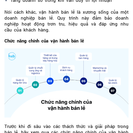
Nói cách khác, vận hành bán lẻ là xương sống của một
doanh nghiệp bán lẻ. Quy trình này đảm bảo doanh
nghiệp hoạt động trơn tru, hiệu quả và đáp ứng nhu
cầu của khách hàng.
Chức năng chính của vận hành bán lẻ
Trước khi đi sâu vào các thách thức và giải pháp trong
bán lẻ, hãy xem qua các chức năng chính của vận hành