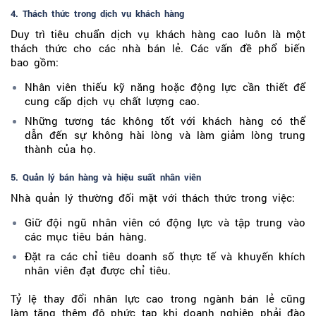
4. Thách thức trong dịch vụ khách hàng
Duy trì tiêu chuẩn dịch vụ khách hàng cao luôn là một
thách thức cho các nhà bán lẻ. Các vấn đề phổ biến
bao gồm:
Nhân viên thiếu kỹ năng hoặc động lực cần thiết để
cung cấp dịch vụ chất lượng cao.
Những tương tác không tốt với khách hàng có thể
dẫn đến sự không hài lòng và làm giảm lòng trung
thành của họ.
5. Quản lý bán hàng và hiệu suất nhân viên
Nhà quản lý thường đối mặt với thách thức trong việc:
Giữ đội ngũ nhân viên có động lực và tập trung vào
các mục tiêu bán hàng.
Đặt ra các chỉ tiêu doanh số thực tế và khuyến khích
nhân viên đạt được chỉ tiêu.
Tỷ lệ thay đổi nhân lực cao trong ngành bán lẻ cũng
làm tăng thêm độ phức tạp khi doanh nghiệp phải đào