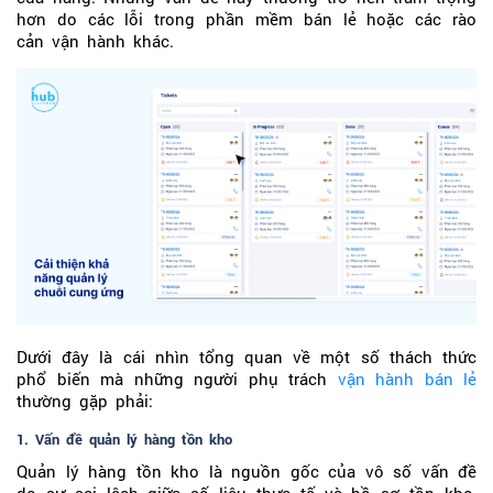
hơn do các lỗi trong phần mềm bán lẻ hoặc các rào
cản vận hành khác.
Dưới đây là cái nhìn tổng quan về một số thách thức
phổ biến mà những người phụ trách
vận hành bán lẻ
thường gặp phải:
1. Vấn đề quản lý hàng tồn kho
Quản lý hàng tồn kho là nguồn gốc của vô số vấn đề