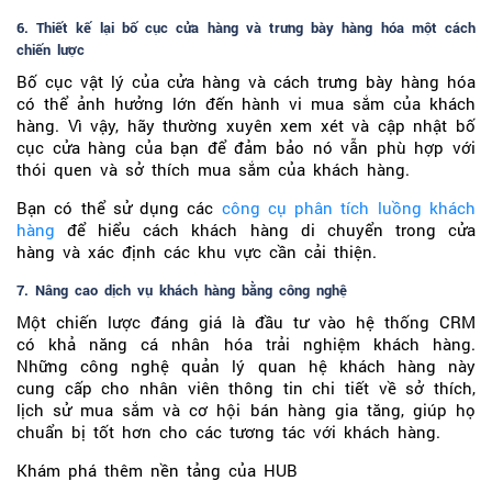
6. Thiết kế lại bố cục cửa hàng và trưng bày hàng hóa một cách
chiến lược
Bố cục vật lý của cửa hàng và cách trưng bày hàng hóa
có thể ảnh hưởng lớn đến hành vi mua sắm của khách
hàng. Vì vậy, hãy thường xuyên xem xét và cập nhật bố
cục cửa hàng của bạn để đảm bảo nó vẫn phù hợp với
thói quen và sở thích mua sắm của khách hàng.
Bạn có thể sử dụng các
công cụ phân tích luồng khách
hàng
để hiểu cách khách hàng di chuyển trong cửa
hàng và xác định các khu vực cần cải thiện.
7. Nâng cao dịch vụ khách hàng bằng công nghệ
Một chiến lược đáng giá là đầu tư vào hệ thống CRM
có khả năng cá nhân hóa trải nghiệm khách hàng.
Những công nghệ quản lý quan hệ khách hàng này
cung cấp cho nhân viên thông tin chi tiết về sở thích,
lịch sử mua sắm và cơ hội bán hàng gia tăng, giúp họ
chuẩn bị tốt hơn cho các tương tác với khách hàng.
Khám phá thêm nền tảng của HUB