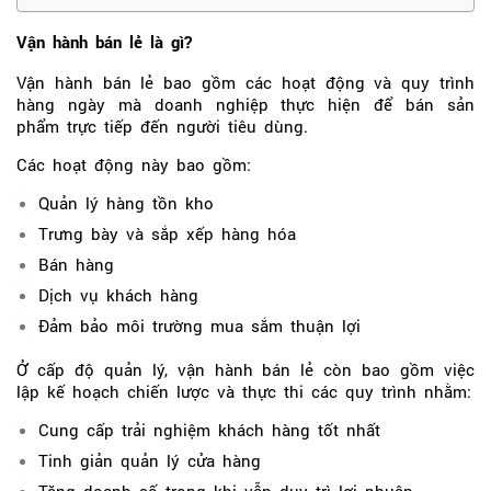
Vận hành bán lẻ là gì?
Vận hành bán lẻ bao gồm các hoạt động và quy trình
hàng ngày mà doanh nghiệp thực hiện để bán sản
phẩm trực tiếp đến người tiêu dùng.
Các hoạt động này bao gồm:
Quản lý hàng tồn kho
Trưng bày và sắp xếp hàng hóa
Bán hàng
Dịch vụ khách hàng
Đảm bảo môi trường mua sắm thuận lợi
Ở cấp độ quản lý, vận hành bán lẻ còn bao gồm việc
lập kế hoạch chiến lược và thực thi các quy trình nhằm:
Cung cấp trải nghiệm khách hàng tốt nhất
Tinh giản quản lý cửa hàng
Tăng doanh số trong khi vẫn duy trì lợi nhuận