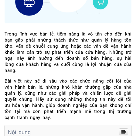
Trong lĩnh vực bán lẻ, tiềm năng là vô tận cho đến khi
bạn gặp phải những thách thức như quản lý hàng tồn
kho, vấn đề chuỗi cung ứng hoặc các vấn đề vận hành
khác làm cản trở sự phát triển của cửa hàng. Những trở
ngại này ảnh hưởng đến doanh số bán hàng, sự hài
lòng của khách hàng và cuối cùng là lợi nhuận của cửa
hàng.
Bài viết này sẽ đi sâu vào các chức năng cốt lõi của
vận hành bán lẻ, những khó khăn thường gặp của nhà
quản lý, cũng như các giải pháp và chiến lược để giải
quyết chúng. Hãy sử dụng những thông tin này để tối
ưu hóa vận hành, giúp doanh nghiệp của bạn không chỉ
tồn tại mà còn phát triển mạnh mẽ trong thị trường
cạnh tranh ngày nay.
Nội dung