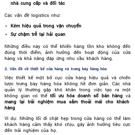
nhà cung cấp và đối tác
Các vấn đề logistics như:
Kém hiệu quả trong vận chuyển
Sự chậm trễ tại hải quan
Những điều này có thể khiến hàng tồn kho không đến
đúng thời điểm, ảnh hưởng đến hoạt động của cửa
hàng và khả năng đáp ứng nhu cầu khách hàng.
3. Vấn đề về thiết kế cửa hàng và trưng bày hàng hóa
Việc thiết kế một bố cục cửa hàng hiệu quả và chiến
lược trưng bày hàng hóa không hề đơn giản. Các nhà
quản lý thường gặp khó khăn trong việc tạo ra một
không gian có thể
tối ưu hóa doanh số bán hàng
và
mang lại trải nghiệm mua sắm thoải mái cho khách
hàng
Ví dụ: Những lối đi chật hẹp trong cửa hàng có thể làm
khách hàng cảm thấy khó chịu, gây ảnh hưởng tiêu cực
đến trải nghiệm của họ.