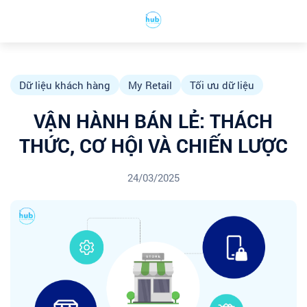
Dữ liệu khách hàng
My Retail
Tối ưu dữ liệu
VẬN HÀNH BÁN LẺ: THÁCH
THỨC, CƠ HỘI VÀ CHIẾN LƯỢC
24/03/2025