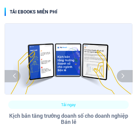
TẢI EBOOKS MIỄN PHÍ
Tải ngay
Kịch bản tăng trưởng doanh số cho doanh nghiệp
Bán lẻ