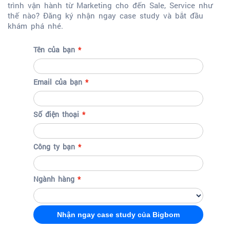
trình vận hành từ Marketing cho đến Sale, Service như
thế nào? Đăng ký nhận ngay case study và bắt đầu
khám phá nhé.
Tên của bạn
Email của bạn
Số điện thoại
Công ty bạn
Ngành hàng
Nhận ngay case study của Bigbom