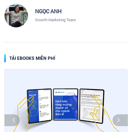
NGỌC ANH
Growth Marketing Team
TẢI EBOOKS MIỄN PHÍ