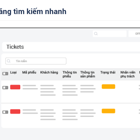
năng tìm kiếm nhanh