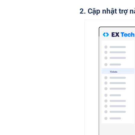
2. Cập nhật trợ 