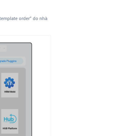
template order” do nhà