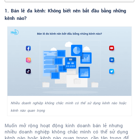
1. Bán lẻ đa kênh: Không biết nên bắt đầu bằng những
kênh nào?
Nhiều doanh nghiệp không chắc mình có thể sử dụng kênh nào hoặc
kênh nào quan trọng
Muốn mở rộng hoạt động kinh doanh bán lẻ nhưng
nhiều doanh nghiệp không chắc mình có thể sử dụng
kênh nào hoặc kênh nào quan trọng, cần tập trung để