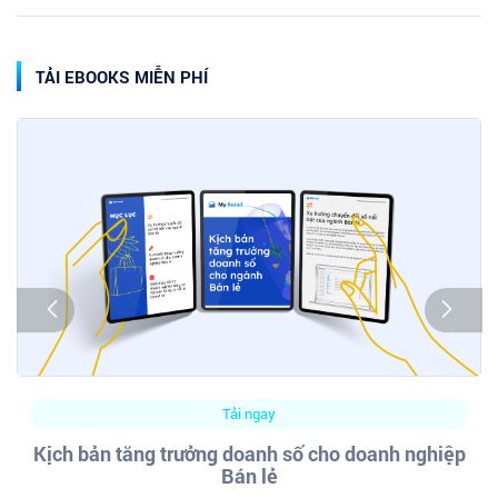
TẢI EBOOKS MIỄN PHÍ
Tải ngay
Kịch bản tăng trưởng doanh số cho doanh nghiệp
Bán lẻ