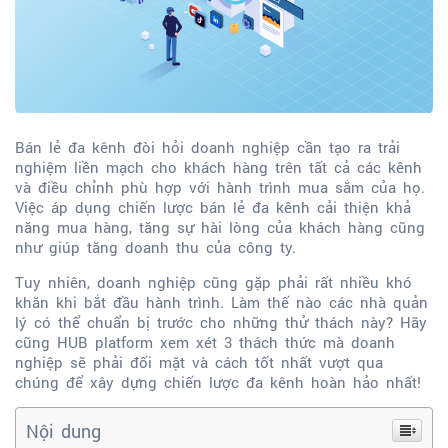
Bán lẻ đa kênh đòi hỏi doanh nghiệp cần tạo ra trải
nghiệm liền mạch cho khách hàng trên tất cả các kênh
và điều chỉnh phù hợp với hành trình mua sắm của họ.
Việc áp dụng chiến lược bán lẻ đa kênh cải thiện khả
năng mua hàng, tăng sự hài lòng của khách hàng cũng
như giúp tăng doanh thu của công ty.
Tuy nhiên, doanh nghiệp cũng gặp phải rất nhiều khó
khăn khi bắt đầu hành trình. Làm thế nào các nhà quản
lý có thể chuẩn bị trước cho những thử thách này? Hãy
cũng HUB platform xem xét 3 thách thức mà doanh
nghiệp sẽ phải đối mặt và cách tốt nhất vượt qua
chúng để xây dựng chiến lược đa kênh hoàn hảo nhất!
Nội dung