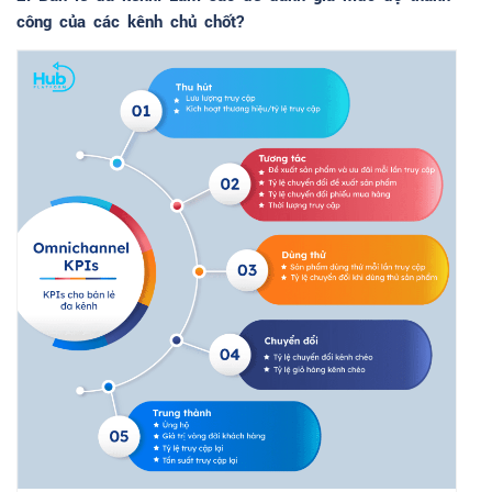
công của các kênh chủ chốt?