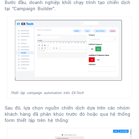
Bước đầu, doanh nghiệp khởi chạy trình tạo chiến dịch
tại “Campaign Builder”.
Thiết lập campaign automation trên EX-Tech
Sau đó, lựa chọn nguồn chiến dịch dựa trên các nhóm
khách hàng đã phân khúc trước đó hoặc qua hệ thống
form thiết lập trên hệ thống: