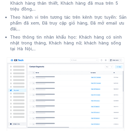
Khách hàng thân thiết, Khách hàng đã mua trên 5
triệu đồng,…
Theo hành vi trên tương tác trên kênh trực tuyến: Sản
phẩm đã xem, Đã truy cập giỏ hàng, Đã mở email ưu
đãi,…
Theo thông tin nhân khẩu học: Khách hàng có sinh
nhật trong tháng, Khách hàng nữ, khách hàng sống
tại Hà Nội,…