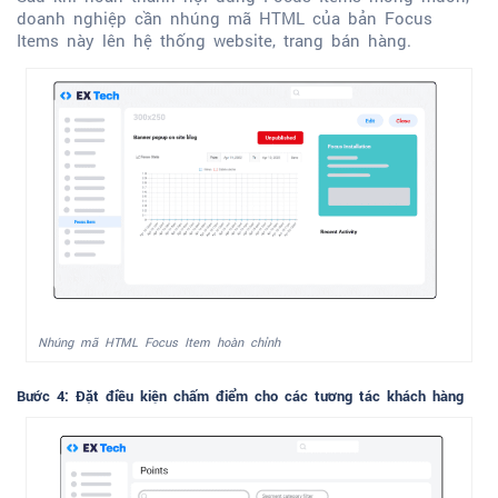
doanh nghiệp cần nhúng mã HTML của bản Focus
Items này lên hệ thống website, trang bán hàng.
Nhúng mã HTML Focus Item hoàn chỉnh
Bước 4: Đặt điều kiện chấm điểm cho các tương tác khách hàng