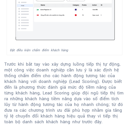
Đặt điều kiện chấm điểm khách hàng
Trước khi bắt tay vào xây dựng luồng tiếp thị tự động,
một công việc doanh nghiệp cần lưu ý là xác định hệ
thống chấm điểm cho các hành động tương tác của
khách hàng với doanh nghiệp (Lead Scoring). Được biết
đến là phương thức đánh giá mức độ tiềm năng của
từng khách hàng, Lead Scoring giúp đội ngũ tiếp thị tìm
ra những khách hàng tiềm năng dựa vào số điểm tích
lũy từ hành động tương tác của họ nhanh chóng; từ đó
đưa ra các chương trình ưu đãi phù hợp nhằm gia tăng
tỷ lệ chuyển đổi khách hàng hiệu quả thay vì tiếp thị
toàn bộ danh sách khách hàng như trước đây.