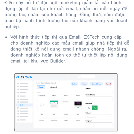
Điều này hỗ trợ đội ngũ marketing giảm tải các hành
động lặp đi lặp lại như gửi email, nhắn tin mỗi ngày để
tương tác, chăm sóc khách hàng. Đồng thời, nắm được
toàn bộ hành trình tương tác của khách hàng với doanh
nghiệp.
Với hình thức tiếp thị qua Email, EX-Tech cung cấp
cho doanh nghiệp các mẫu email giúp nhà tiếp thị dễ
dàng thiết kế nội dung email nhanh chóng. Ngoài ra,
doanh nghiệp hoàn toàn có thể tự thiết lập nội dung
email tại khu vực Builder.