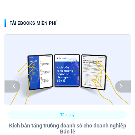
TẢI EBOOKS MIỄN PHÍ
Tải ngay
Kịch bản tăng trưởng doanh số cho doanh nghiệp
Bán lẻ