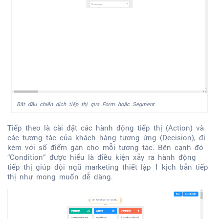
Bắt đầu chiến dịch tiếp thị qua Form hoặc Segment
Tiếp theo là cài đặt các hành động tiếp thị (Action) và
các tương tác của khách hàng tương ứng (Decision), đi
kèm với số điểm gán cho mỗi tương tác. Bên cạnh đó
“Condition” được hiểu là điều kiện xảy ra hành động
tiếp thị giúp đội ngũ marketing thiết lập 1 kịch bản tiếp
thị như mong muốn dễ dàng.