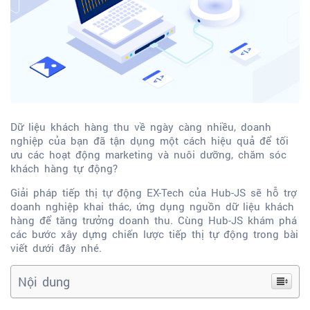
Dữ liệu khách hàng thu về ngày càng nhiều, doanh
nghiệp của bạn đã tận dụng một cách hiệu quả để tối
ưu các hoạt động marketing và nuôi dưỡng, chăm sóc
khách hàng tự động?
Giải pháp tiếp thị tự động EX-Tech của Hub-JS sẽ hỗ trợ
doanh nghiệp khai thác, ứng dụng nguồn dữ liệu khách
hàng để tăng trưởng doanh thu. Cùng Hub-JS khám phá
các bước xây dựng chiến lược tiếp thị tự động trong bài
viết dưới đây nhé.
Nội dung