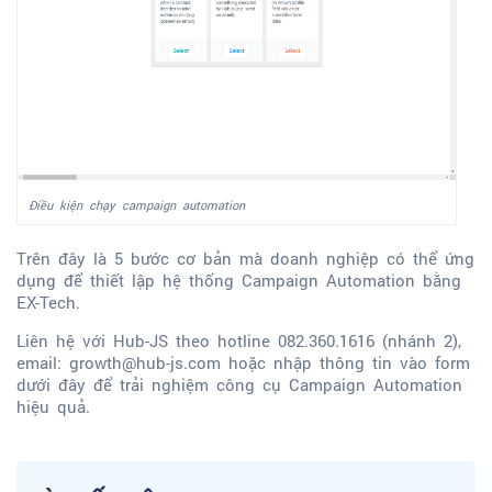
Điều kiện chạy campaign automation
Trên đây là 5 bước cơ bản mà doanh nghiệp có thể ứng
dụng để thiết lập hệ thống Campaign Automation bằng
EX-Tech.
Liên hệ với Hub-JS theo hotline 082.360.1616 (nhánh 2),
email: growth@hub-js.com hoặc nhập thông tin vào form
dưới đây để trải nghiệm công cụ Campaign Automation
hiệu quả.