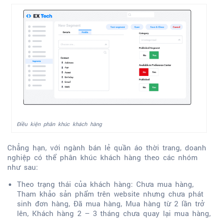
Điều kiện phân khúc khách hàng
Chẳng hạn, với ngành bán lẻ quần áo thời trang, doanh
nghiệp có thể phân khúc khách hàng theo các nhóm
như sau:
Theo trạng thái của khách hàng: Chưa mua hàng,
Tham khảo sản phẩm trên website nhưng chưa phát
sinh đơn hàng, Đã mua hàng, Mua hàng từ 2 lần trở
lên, Khách hàng 2 – 3 tháng chưa quay lại mua hàng,