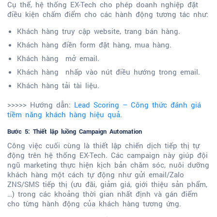
Cụ thể, hệ thống EX-Tech cho phép doanh nghiệp đặt
điều kiện chấm điểm cho các hành động tương tác như:
Khách hàng truy cập website, trang bán hàng.
Khách hàng điền form đặt hàng, mua hàng.
Khách hàng mở email.
Khách hàng nhấp vào nút điều hướng trong email.
Khách hàng tải tài liệu.
>>>>> Hướng dẫn:
Lead Scoring – Công thức đánh giá
tiềm năng khách hàng hiệu quả
.
Bước 5: Thiết lập luồng Campaign Automation
Công việc cuối cùng là thiết lập chiến dịch tiếp thị tự
động trên hệ thống EX-Tech. Các campaign này giúp đội
ngũ marketing thực hiện kịch bản chăm sóc, nuôi dưỡng
khách hàng một cách tự động như gửi email/Zalo
ZNS/SMS tiếp thị (ưu đãi, giảm giá, giới thiệu sản phẩm,
…) trong các khoảng thời gian nhất định và gán điểm
cho từng hành động của khách hàng tương ứng.