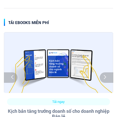
TẢI EBOOKS MIỄN PHÍ
Tải ngay
Kịch bản tăng trưởng doanh số cho doanh nghiệp
Bán lẻ