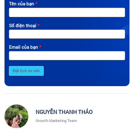
Tên của bạn
Số điện thoại
Email của bạn
Đặt lịch tư vấn
NGUYỄN THANH THẢO
Growth Marketing Team