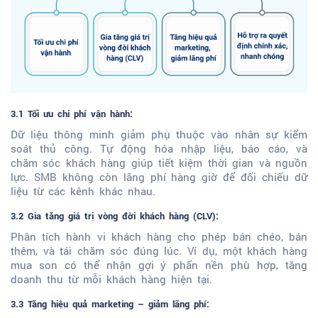
3.1 Tối ưu chi phí vận hành:
Dữ liệu thông minh giảm phụ thuộc vào nhân sự kiểm
soát thủ công. Tự động hóa nhập liệu, báo cáo, và
chăm sóc khách hàng giúp tiết kiệm thời gian và nguồn
lực. SMB không còn lãng phí hàng giờ để đối chiếu dữ
liệu từ các kênh khác nhau.
3.2 Gia tăng giá trị vòng đời khách hàng (CLV):
Phân tích hành vi khách hàng cho phép bán chéo, bán
thêm, và tái chăm sóc đúng lúc. Ví dụ, một khách hàng
mua son có thể nhận gợi ý phấn nền phù hợp, tăng
doanh thu từ mỗi khách hàng hiện tại.
3.3 Tăng hiệu quả marketing – giảm lãng phí: