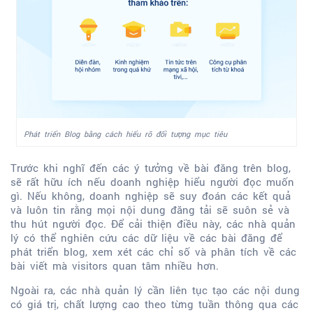
Phát triển Blog bằng cách hiểu rõ đối tượng mục tiêu
Trước khi nghĩ đến các ý tưởng về bài đăng trên blog,
sẽ rất hữu ích nếu doanh nghiệp hiểu người đọc muốn
gì. Nếu không, doanh nghiệp sẽ suy đoán các kết quả
và luôn tin rằng mọi nội dung đăng tải sẽ suôn sẻ và
thu hút người đọc. Để cải thiện điều này, các nhà quản
lý có thể nghiên cứu các dữ liệu về các bài đăng để
phát triển blog, xem xét các chỉ số và phân tích về các
bài viết mà visitors quan tâm nhiều hơn.
Ngoài ra, các nhà quản lý cần liên tục tạo các nội dung
có giá trị, chất lượng cao theo từng tuần thông qua các