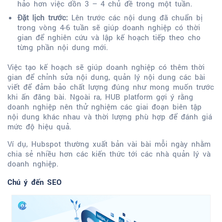
hảo hơn việc dồn 3 – 4 chủ đề trong một tuần.
Đặt lịch trước:
Lên trước các nội dung đã chuẩn bị
trong vòng 4-6 tuần sẽ giúp doanh nghiệp có thời
gian để nghiên cứu và lập kế hoạch tiếp theo cho
từng phần nội dung mới.
Việc tạo kế hoạch sẽ giúp doanh nghiệp có thêm thời
gian để chỉnh sửa nội dung, quản lý nội dung các bài
viết để đảm bảo chất lượng đúng như mong muốn trước
khi ấn đăng bài. Ngoài ra, HUB platform gợi ý rằng
doanh nghiệp nên thử nghiệm các giai đoạn biên tập
nội dung khác nhau và thời lượng phù hợp để đánh giá
mức độ hiệu quả.
Ví dụ, Hubspot thường xuất bản vài bài mỗi ngày nhằm
chia sẻ nhiều hơn các kiến thức tới các nhà quản lý và
doanh nghiệp.
Chú ý đến SEO