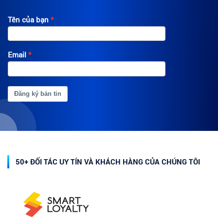
Tên của bạn
Email
Đăng ký bản tin
50+ ĐỐI TÁC UY TÍN VÀ KHÁCH HÀNG CỦA CHÚNG TÔI