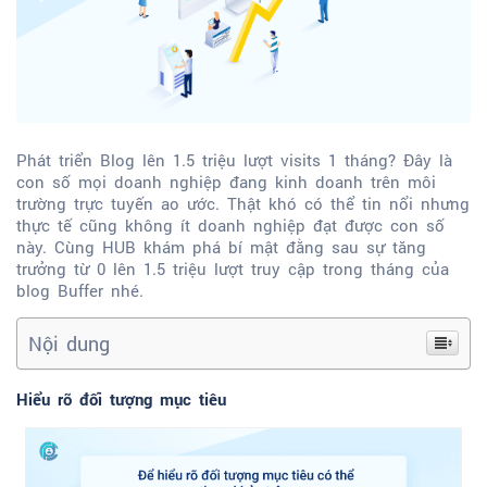
Phát triển Blog lên 1.5 triệu lượt visits 1 tháng? Đây là
con số mọi doanh nghiệp đang kinh doanh trên môi
trường trực tuyến ao ước. Thật khó có thể tin nổi nhưng
thực tế cũng không ít doanh nghiệp đạt được con số
này. Cùng HUB khám phá bí mật đằng sau sự tăng
trưởng từ 0 lên 1.5 triệu lượt truy cập trong tháng của
blog Buffer nhé.
Nội dung
Hiểu rõ đối tượng mục tiêu