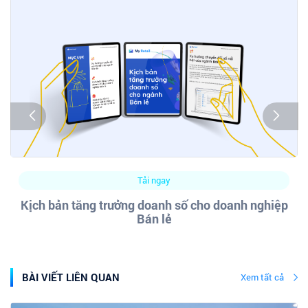
Tải ngay
Kịch bản tăng trưởng doanh số cho doanh nghiệp
Bán lẻ
BÀI VIẾT LIÊN QUAN
Xem tất cả