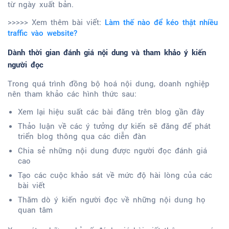
từ ngày xuất bản.
>>>>> Xem thêm bài viểt:
Làm thế nào để kéo thật nhiều
traffic vào website?
Dành thời gian đánh giá nội dung và tham khảo ý kiến
người đọc
Trong quá trình đồng bộ hoá nội dung, doanh nghiệp
nên tham khảo các hình thức sau:
Xem lại hiệu suất các bài đăng trên blog gần đây
Thảo luận về các ý tưởng dự kiến sẽ đăng để phát
triển blog thông qua các diễn đàn
Chia sẻ những nội dung được người đọc đánh giá
cao
Tạo các cuộc khảo sát về mức độ hài lòng của các
bài viết
Thăm dò ý kiến người đọc về những nội dung họ
quan tâm