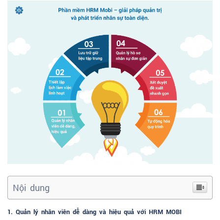
Nội dung
1. Quản lý nhân viên dễ dàng và hiệu quả với HRM MOBI