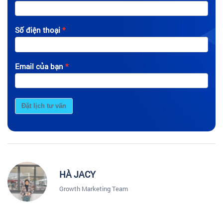
Số điện thoại
Email của bạn
Đặt lịch tư vấn
HÀ JACY
Growth Marketing Team