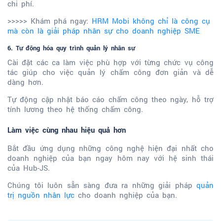
chi phí.
>>>>> Khám phá ngay:
HRM Mobi không chỉ là công cụ
mà còn là giải pháp nhân sự cho doanh nghiệp SME
6. Tự động hóa quy trình quản lý nhân sự
Cài đặt các ca làm việc phù hợp với từng chức vụ công
tác giúp cho việc quản lý chấm công đơn giản và dễ
dàng hơn.
Tự động cập nhật báo cáo chấm công theo ngày, hỗ trợ
tính lương theo hệ thống chấm công.
Làm việc cùng nhau hiệu quả hơn
Bắt đầu ứng dụng những công nghệ hiện đại nhất cho
doanh nghiệp của bạn ngay hôm nay với hệ sinh thái
của Hub-JS.
Chúng tôi luôn sẵn sàng đưa ra những giải pháp
quản
trị nguồn nhân lực
cho doanh nghiệp của bạn.