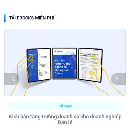
TẢI EBOOKS MIỄN PHÍ
Tải ngay
Kịch bản tăng trưởng doanh số cho doanh nghiệp
Bán lẻ