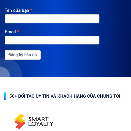
Tên của bạn
Email
Đăng ký bản tin
50+ ĐỐI TÁC UY TÍN VÀ KHÁCH HÀNG CỦA CHÚNG TÔI