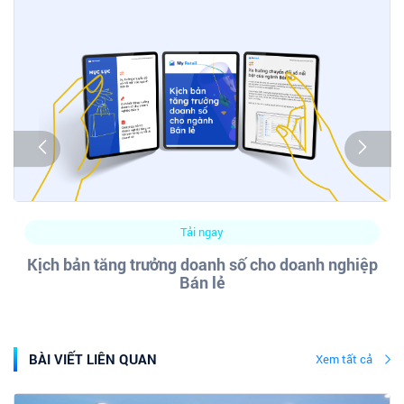
Tải ngay
Kịch bản tăng trưởng doanh số cho doanh nghiệp
Bán lẻ
BÀI VIẾT LIÊN QUAN
Xem tất cả