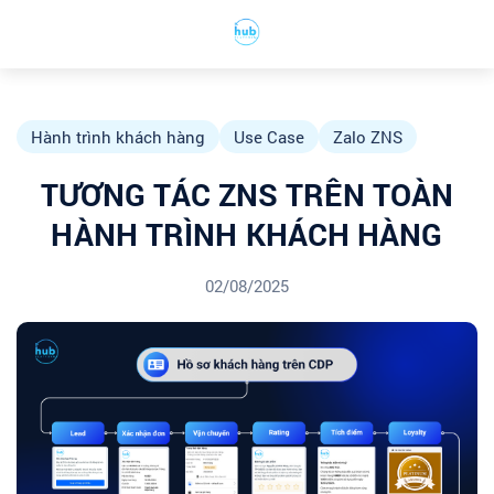
Hành trình khách hàng
Use Case
Zalo ZNS
TƯƠNG TÁC ZNS TRÊN TOÀN
HÀNH TRÌNH KHÁCH HÀNG
02/08/2025