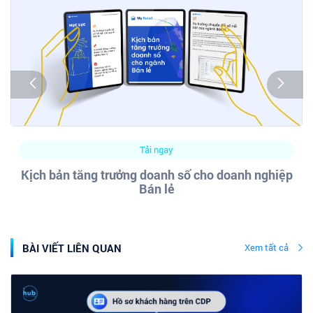
Tải ngay
Kịch bản tăng trưởng doanh số cho doanh nghiệp
Bán lẻ
BÀI VIẾT LIÊN QUAN
Xem tất cả