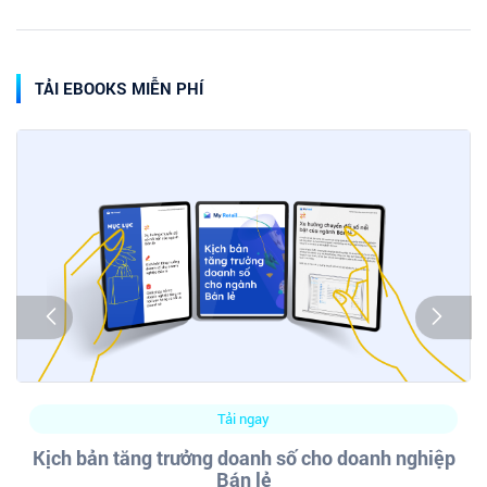
TẢI EBOOKS MIỄN PHÍ
Tải ngay
Kịch bản tăng trưởng doanh số cho doanh nghiệp
Bán lẻ