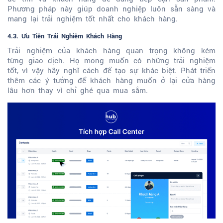
Phương pháp này giúp doanh nghiệp luôn sẵn sàng và
mang lại trải nghiệm tốt nhất cho khách hàng.
4.3. Ưu Tiên Trải Nghiệm Khách Hàng
Trải nghiệm của khách hàng quan trọng không kém
từng giao dịch. Họ mong muốn có những trải nghiệm
tốt, vì vậy hãy nghĩ cách để tạo sự khác biệt. Phát triển
thêm các ý tưởng để khách hàng muốn ở lại cửa hàng
lâu hơn thay vì chỉ ghé qua mua sắm.