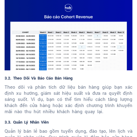
3.2. Theo Dõi Và Báo Cáo Bán Hàng
Theo dõi và phân tích dữ liệu bán hàng giúp bạn xác
định xu hướng, giám sát hiệu suất và đưa ra quyết định
sáng suốt. Ví dụ, bạn có thể tìm hiểu cách tăng lượng
khách đến cửa hàng hoặc xác định chương trình khuyến
mãi nào thu hút nhiều khách hàng quay lại.
3.3. Quản Lý Nhân Viên
Quản lý bán lẻ bao gồm tuyển dụng, đào tạo, lên lịch và