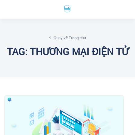
Quay về Trang chủ
TAG: THƯƠNG MẠI ĐIỆN TỬ