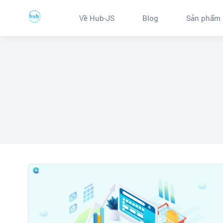
Về Hub-JS
Blog
Sản phẩm