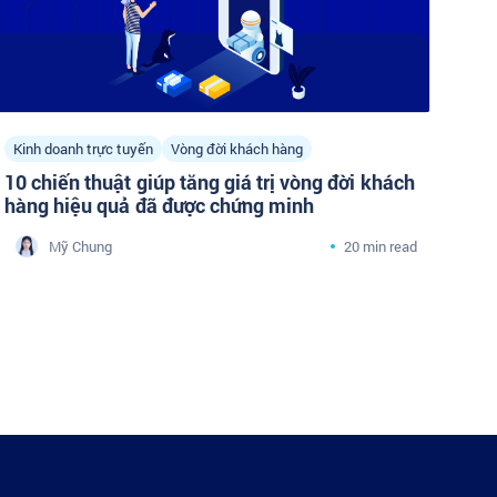
Kinh doanh trực tuyến
Vòng đời khách hàng
10 chiến thuật giúp tăng giá trị vòng đời khách
hàng hiệu quả đã được chứng minh
Mỹ Chung
20 min read