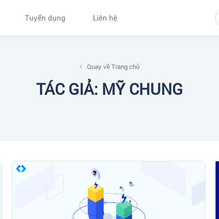
Tuyển dụng
Liên hệ
Quay về Trang chủ
TÁC GIẢ: MỸ CHUNG