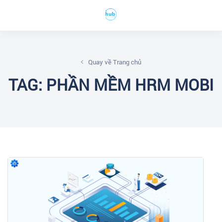
Quay về Trang chủ
TAG: PHẦN MỀM HRM MOBI