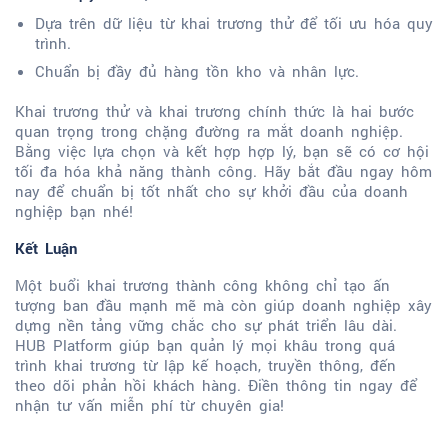
Dựa trên dữ liệu từ khai trương thử để tối ưu hóa quy
trình.
Chuẩn bị đầy đủ hàng tồn kho và nhân lực.
Khai trương thử và khai trương chính thức là hai bước
quan trọng trong chặng đường ra mắt doanh nghiệp.
Bằng việc lựa chọn và kết hợp hợp lý, bạn sẽ có cơ hội
tối đa hóa khả năng thành công. Hãy bắt đầu ngay hôm
nay để chuẩn bị tốt nhất cho sự khởi đầu của doanh
nghiệp bạn nhé!
Kết Luận
Một buổi khai trương thành công không chỉ tạo ấn
tượng ban đầu mạnh mẽ mà còn giúp doanh nghiệp xây
dựng nền tảng vững chắc cho sự phát triển lâu dài.
HUB Platform giúp bạn quản lý mọi khâu trong quá
trình khai trương từ lập kế hoạch, truyền thông, đến
theo dõi phản hồi khách hàng. Điền thông tin ngay để
nhận tư vấn miễn phí từ chuyên gia!