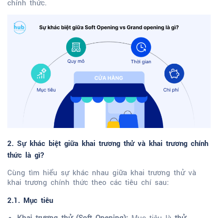
chính thức.
2. Sự khác biệt giữa khai trương thử và khai trương chính
thức là gì?
Cùng tìm hiểu sự khác nhau giữa khai trương thử và
khai trương chính thức theo các tiêu chí sau:
2.1. Mục tiêu
Khai trương thử (Soft Opening):
Mục tiêu là
thử