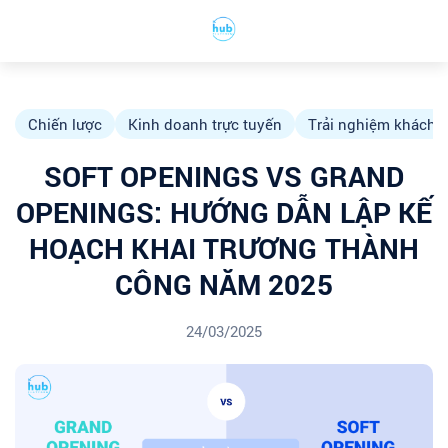
Chiến lược
Kinh doanh trực tuyến
Trải nghiệm khách 
SOFT OPENINGS VS GRAND
OPENINGS: HƯỚNG DẪN LẬP KẾ
HOẠCH KHAI TRƯƠNG THÀNH
CÔNG NĂM 2025
24/03/2025