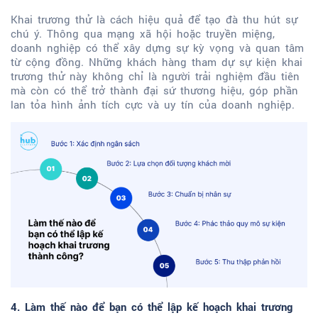
Khai trương thử là cách hiệu quả để tạo đà thu hút sự
chú ý. Thông qua mạng xã hội hoặc truyền miệng,
doanh nghiệp có thể xây dựng sự kỳ vọng và quan tâm
từ cộng đồng. Những khách hàng tham dự sự kiện khai
trương thử này không chỉ là người trải nghiệm đầu tiên
mà còn có thể trở thành đại sứ thương hiệu, góp phần
lan tỏa hình ảnh tích cực và uy tín của doanh nghiệp.
4. Làm thế nào để bạn có thể lập kế hoạch khai trương