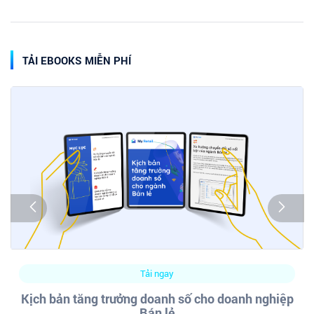
TẢI EBOOKS MIỄN PHÍ
Tải ngay
Kịch bản tăng trưởng doanh số cho doanh nghiệp
Bán lẻ