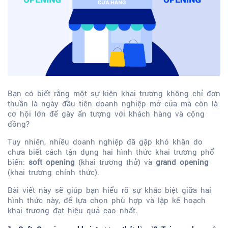
Bạn có biết rằng một sự kiện khai trương không chỉ đơn
thuần là ngày đầu tiên doanh nghiệp mở cửa mà còn là
cơ hội lớn để gây ấn tượng với khách hàng và cộng
đồng?
Tuy nhiên, nhiều doanh nghiệp đã gặp khó khăn do
chưa biết cách tận dụng hai hình thức khai trương phổ
biến:
soft opening
(khai trương thử) và
grand opening
(khai trương chính thức).
Bài viết này sẽ giúp bạn hiểu rõ sự khác biệt giữa hai
hình thức này, để lựa chọn phù hợp và lập kế hoạch
khai trương đạt hiệu quả cao nhất.