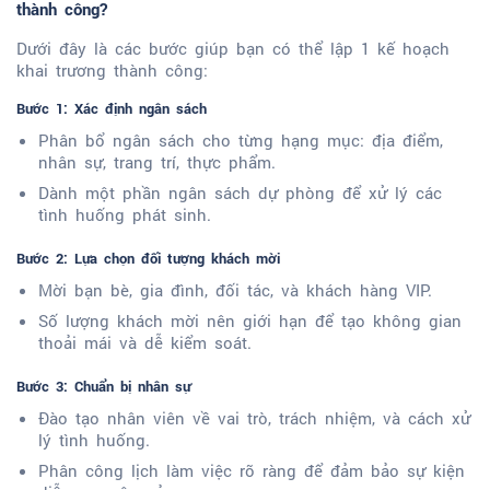
thành công?
Dưới đây là các bước giúp bạn có thể lập 1 kế hoạch
khai trương thành công:
Bước 1: Xác định ngân sách
Phân bổ ngân sách cho từng hạng mục: địa điểm,
nhân sự, trang trí, thực phẩm.
Dành một phần ngân sách dự phòng để xử lý các
tình huống phát sinh.
Bước 2: Lựa chọn đối tượng khách mời
Mời bạn bè, gia đình, đối tác, và khách hàng VIP.
Số lượng khách mời nên giới hạn để tạo không gian
thoải mái và dễ kiểm soát.
Bước 3: Chuẩn bị nhân sự
Đào tạo nhân viên về vai trò, trách nhiệm, và cách xử
lý tình huống.
Phân công lịch làm việc rõ ràng để đảm bảo sự kiện