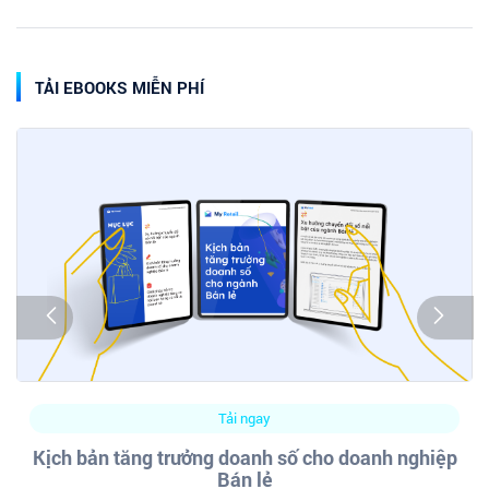
TẢI EBOOKS MIỄN PHÍ
Tải ngay
Kịch bản tăng trưởng doanh số cho doanh nghiệp
Bán lẻ