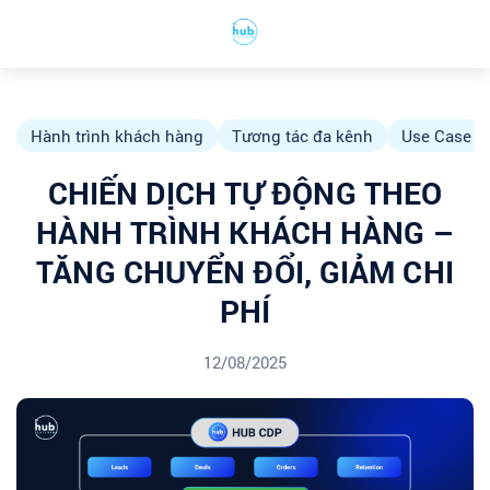
Hành trình khách hàng
Tương tác đa kênh
Use Case
CHIẾN DỊCH TỰ ĐỘNG THEO
HÀNH TRÌNH KHÁCH HÀNG –
TĂNG CHUYỂN ĐỔI, GIẢM CHI
PHÍ
12/08/2025