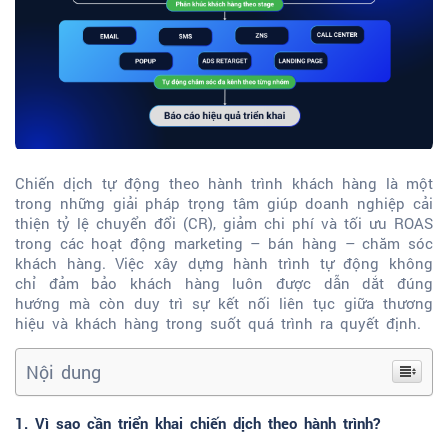
Chiến dịch tự động theo hành trình khách hàng là một
trong những giải pháp trọng tâm giúp doanh nghiệp cải
thiện tỷ lệ chuyển đổi (CR), giảm chi phí và tối ưu ROAS
trong các hoạt động marketing – bán hàng – chăm sóc
khách hàng. Việc xây dựng hành trình tự động không
chỉ đảm bảo khách hàng luôn được dẫn dắt đúng
hướng mà còn duy trì sự kết nối liên tục giữa thương
hiệu và khách hàng trong suốt quá trình ra quyết định.
Nội dung
1. Vì sao cần triển khai chiến dịch theo hành trình?