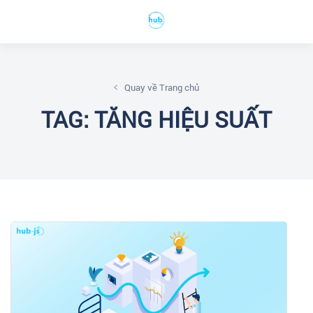
Quay về Trang chủ
TAG: TĂNG HIỆU SUẤT