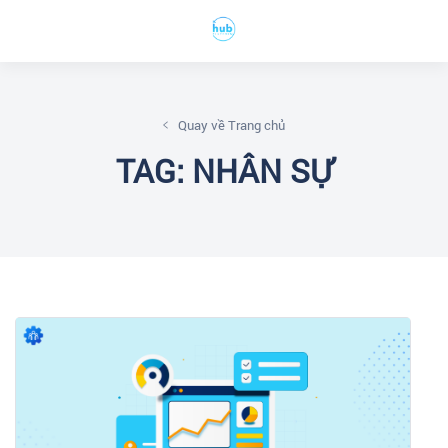
Quay về Trang chủ
TAG: NHÂN SỰ