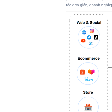
tác đơn giản, doanh nghiệ