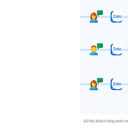
Dữ liệu khách hàng phân m