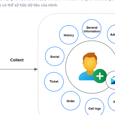
p có thể sở hữu dữ liệu của mình.