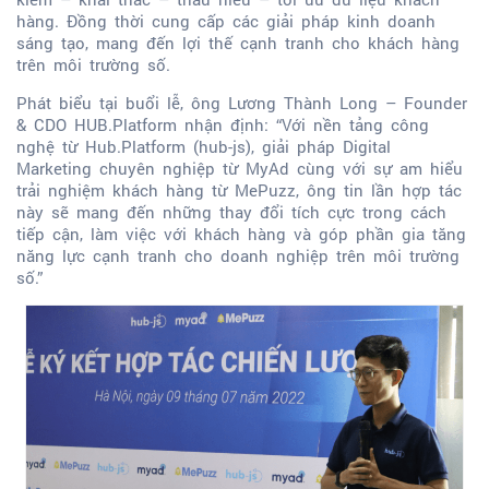
hàng. Đồng thời cung cấp các giải pháp kinh doanh
sáng tạo, mang đến lợi thế cạnh tranh cho khách hàng
trên môi trường số.
Phát biểu tại buổi lễ, ông Lương Thành Long – Founder
& CDO HUB.Platform nhận định: “Với nền tảng công
nghệ từ Hub.Platform (hub-js), giải pháp Digital
Marketing chuyên nghiệp từ MyAd cùng với sự am hiểu
trải nghiệm khách hàng từ MePuzz, ông tin lần hợp tác
này sẽ mang đến những thay đổi tích cực trong cách
tiếp cận, làm việc với khách hàng và góp phần gia tăng
năng lực cạnh tranh cho doanh nghiệp trên môi trường
số.”