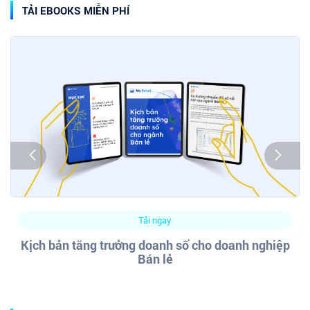
TẢI EBOOKS MIỄN PHÍ
Tải ngay
Kịch bản tăng trưởng doanh số cho doanh nghiệp
Bán lẻ