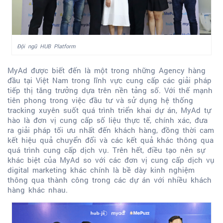
Đội ngũ HUB Platform
MyAd được biết đến là một trong những Agency hàng
đầu tại Việt Nam trong lĩnh vực cung cấp các giải pháp
tiếp thị tăng trưởng dựa trên nền tảng số. Với thế mạnh
tiên phong trong việc đầu tư và sử dụng hệ thống
tracking xuyên suốt quá trình triển khai dự án, MyAd tự
hào là đơn vị cung cấp số liệu thực tế, chính xác, đưa
ra giải pháp tối ưu nhất đến khách hàng, đồng thời cam
kết hiệu quả chuyển đổi và các kết quả khác thông qua
quá trình cung cấp dịch vụ. Trên hết, điều tạo nên sự
khác biệt của MyAd so với các đơn vị cung cấp dịch vụ
digital marketing khác chính là bề dày kinh nghiệm
thông qua thành công trong các dự án với nhiều khách
hàng khác nhau.