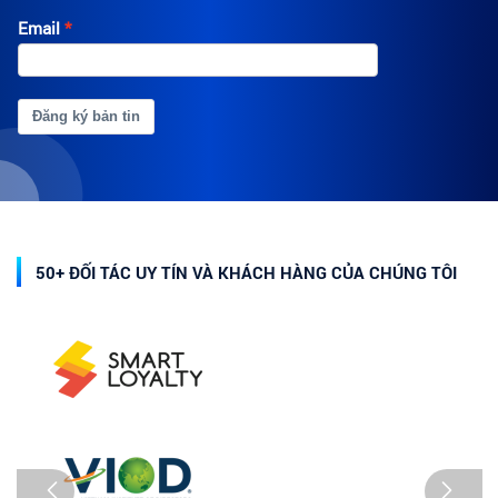
Email
Đăng ký bản tin
50+ ĐỐI TÁC UY TÍN VÀ KHÁCH HÀNG CỦA CHÚNG TÔI