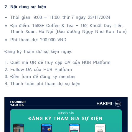
2. Nội dung sự kiện
Thời gian: 9:00 – 11:00, thứ 7 ngày 23/11/2024
Địa điểm: 1688+ Coffee & Tea – 162 Khuất Duy Tiến,
Thanh Xuân, Hà Nội (Đầu đường Ngụy Như Kon Tum)
Phí tham dự: 200.000 VND
Đăng ký tham dự sự kiện ngay:
Quét mã QR để truy cập OA của HUB Platform
Follow OA của HUB Platform
Điền form để đăng ký member
Thanh toán phí tham dự sự kiện