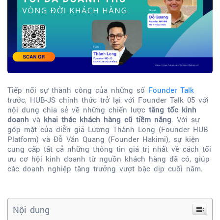
Tiếp nối sự thành công của những số
Founder Talk
trước, HUB-JS chính thức trở lại với Founder Talk 05 với
nội dung chia sẻ về những chiến lược
tăng tốc kinh
doanh
và
khai thác khách hàng cũ tiềm năng
. Với sự
góp mặt của diễn giả Lương Thành Long (Founder HUB
Platform) và Đỗ Văn Quang (Founder Hakimi), sự kiện
cung cấp tất cả những thông tin giá trị nhất về cách tối
ưu cơ hội kinh doanh từ nguồn khách hàng đã có, giúp
các doanh nghiệp tăng trưởng vượt bậc dịp cuối năm.
Nội dung