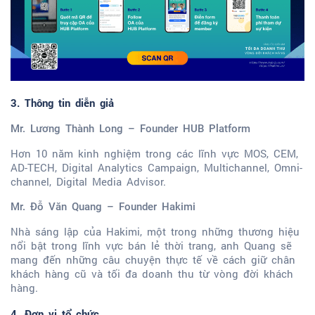
3. Thông tin diễn giả
Mr. Lương Thành Long – Founder HUB Platform
Hơn 10 năm kinh nghiệm trong các lĩnh vực MOS, CEM,
AD-TECH, Digital Analytics Campaign, Multichannel, Omni-
channel, Digital Media Advisor.
Mr. Đỗ Văn Quang – Founder Hakimi
Nhà sáng lập của Hakimi, một trong những thương hiệu
nổi bật trong lĩnh vực bán lẻ thời trang, anh Quang sẽ
mang đến những câu chuyện thực tế về cách giữ chân
khách hàng cũ và tối đa doanh thu từ vòng đời khách
hàng.
4. Đơn vị tổ chức