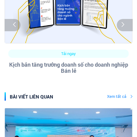
Tải ngay
Kịch bản tăng trưởng doanh số cho doanh nghiệp
Bán lẻ
BÀI VIẾT LIÊN QUAN
Xem tất cả