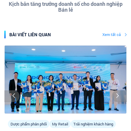
Kịch bản tăng trưởng doanh số cho doanh nghiệp
Bán lẻ
BÀI VIẾT LIÊN QUAN
Xem tất cả
Dược phẩm phân phối
My Retail
Trải nghiệm khách hàng