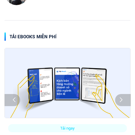
TẢI EBOOKS MIỄN PHÍ
Tải ngay