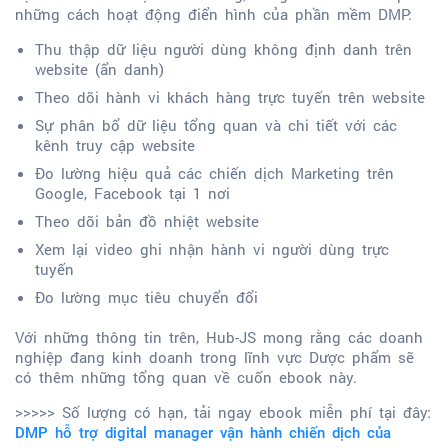
những cách hoạt động điển hình của phần mềm DMP:
Thu thập dữ liệu người dùng không định danh trên
website (ẩn danh)
Theo dõi hành vi khách hàng trực tuyến trên website
Sự phân bổ dữ liệu tổng quan và chi tiết với các
kênh truy cập website
Đo lường hiệu quả các chiến dịch Marketing trên
Google, Facebook tại 1 nơi
Theo dõi bản đồ nhiệt website
Xem lại video ghi nhận hành vi người dùng trực
tuyến
Đo lường mục tiêu chuyển đổi
Với những thông tin trên, Hub-JS mong rằng các doanh
nghiệp đang kinh doanh trong lĩnh vực Dược phẩm sẽ
có thêm những tổng quan về cuốn ebook này.
>>>>> Số lượng có hạn, tải ngay ebook miễn phí tại đây:
DMP hỗ trợ digital manager vận hành chiến dịch của