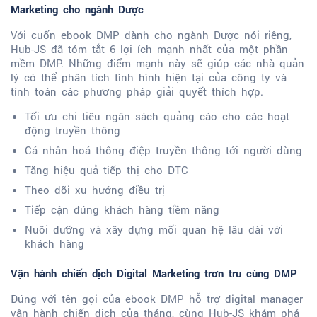
Marketing cho ngành Dược
Với cuốn ebook DMP dành cho ngành Dược nói riêng,
Hub-JS đã tóm tắt 6 lợi ích mạnh nhất của một phần
mềm DMP. Những điểm mạnh này sẽ giúp các nhà quản
lý có thể phân tích tình hình hiện tại của công ty và
tính toán các phương pháp giải quyết thích hợp.
Tối ưu chi tiêu ngân sách quảng cáo cho các hoạt
động truyền thông
Cá nhân hoá thông điệp truyền thông tới người dùng
Tăng hiệu quả tiếp thị cho DTC
Theo dõi xu hướng điều trị
Tiếp cận đúng khách hàng tiềm năng
Nuôi dưỡng và xây dựng mối quan hệ lâu dài với
khách hàng
Vận hành chiến dịch Digital Marketing trơn tru cùng DMP
Đúng với tên gọi của ebook DMP hỗ trợ digital manager
vận hành chiến dịch của tháng, cùng Hub-JS khám phá