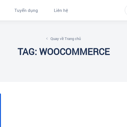
Tuyển dụng
Liên hệ
Quay về Trang chủ
TAG: WOOCOMMERCE