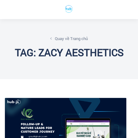
Quay về Trang chủ
TAG: ZACY AESTHETICS